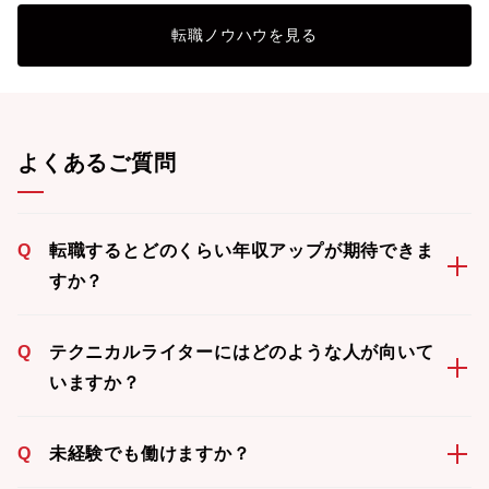
転職ノウハウを見る
よくあるご質問
Q
転職するとどのくらい年収アップが期待できま
すか？
Q
テクニカルライターにはどのような人が向いて
いますか？
Q
未経験でも働けますか？