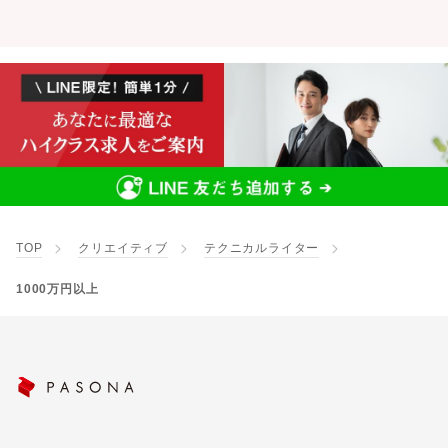
TOP
クリエイティブ
テクニカルライター
1000万円以上