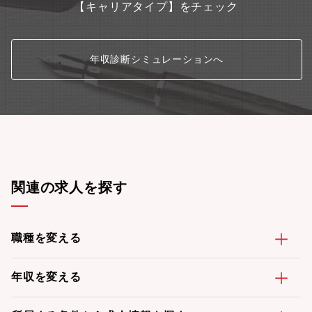
【キャリアタイプ】をチェック
年収診断シミュレーションへ
関連の求人を探す
職種を変える
年収を変える