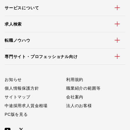
サービスについて
求人検索
転職ノウハウ
専門サイト・プロフェッショナル向け
お知らせ
利用規約
個人情報保護方針
職業紹介の範囲等
サイトマップ
会社案内
中途採用求人賃金相場
法人のお客様
PC版を見る