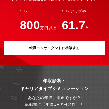
年収
年収アップ率
800
61.7
万円以上
%
転職コンサルタントに相談する
年収診断・
キャリアタイプシミュレーション
あなたの年収、適正ですか？
転職前に【年収UPの可能性】と