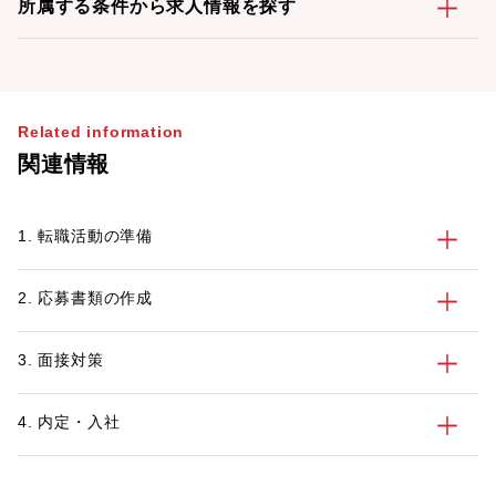
所属する条件から求人情報を探す
Related information
関連情報
1. 転職活動の準備
2. 応募書類の作成
3. 面接対策
4. 内定・入社