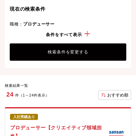
現在の検索条件
職種：
プロデューサー
年収：
1000万円以上
条件をすべて表示
検索条件を変更する
検索結果一覧
24
おすすめ順
件（1～24件表示）
入社実績あり
プロデューサー【クリエイティブ領域担