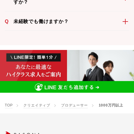
すか？
Q
未経験でも働けますか？
TOP
クリエイティブ
プロデューサー
1000万円以上