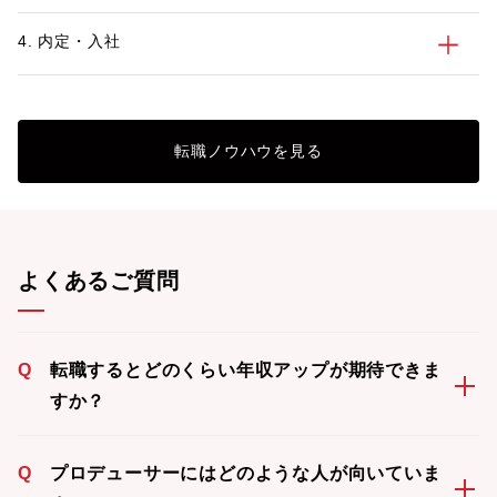
4. 内定・入社
転職ノウハウを見る
よくあるご質問
Q
転職するとどのくらい年収アップが期待できま
すか？
Q
プロデューサーにはどのような人が向いていま