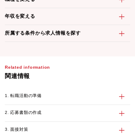
年収を変える
所属する条件から求人情報を探す
Related information
関連情報
1. 転職活動の準備
2. 応募書類の作成
3. 面接対策