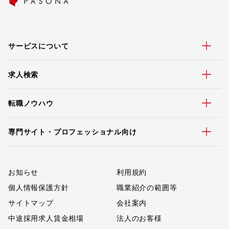
サービスについて
求人検索
転職ノウハウ
専門サイト・プロフェッショナル向け
お知らせ
利用規約
個人情報保護方針
職業紹介の範囲等
サイトマップ
会社案内
中途採用求人賃金相場
法人のお客様