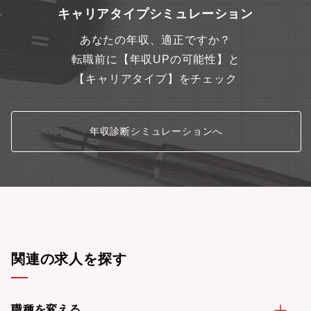
キャリアタイプシミュレーション
あなたの年収、適正ですか？
転職前に【年収UPの可能性】と
【キャリアタイプ】をチェック
年収診断シミュレーションへ
関連の求人を探す
職種を変える