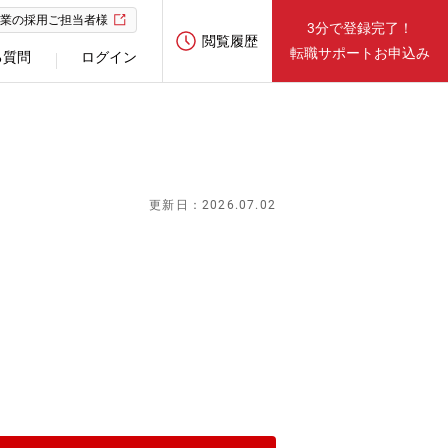
業の採用ご担当者様
3分で登録完了！
閲覧履歴
転職サポートお申込み
る質問
ログイン
更新日：2026.07.02