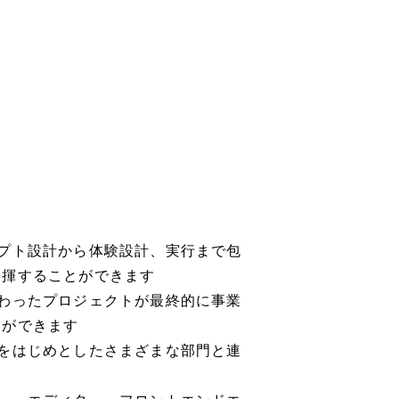
プト設計から体験設計、実行まで包
発揮することができます
わったプロジェクトが最終的に事業
とができます
をはじめとしたさまざまな部門と連