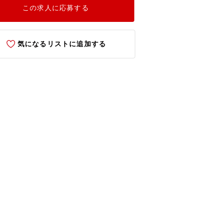
この求人に応募する
気になるリストに追加する