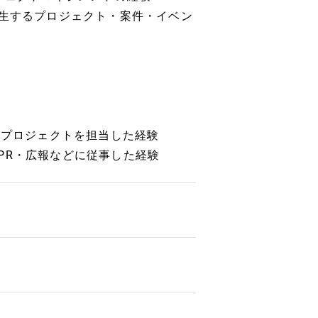
発生するプロジェクト・案件・イベン
やプロジェクトを担当した経験
PR・広報などに従事した経験