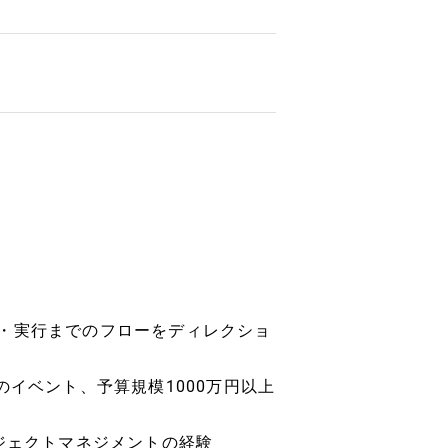
・実行までのフローをディレクショ
のイベント、予算規模1000万円以上
ジェクトマネジメントの経験