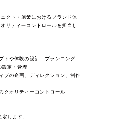
ジェクト・施策におけるブランド体
クオリティーコントロールを担当し
プトや体験の設計、プランニング
の設定・管理
ィブの企画、ディレクション、制作
のクオリティーコントロール
決定します。