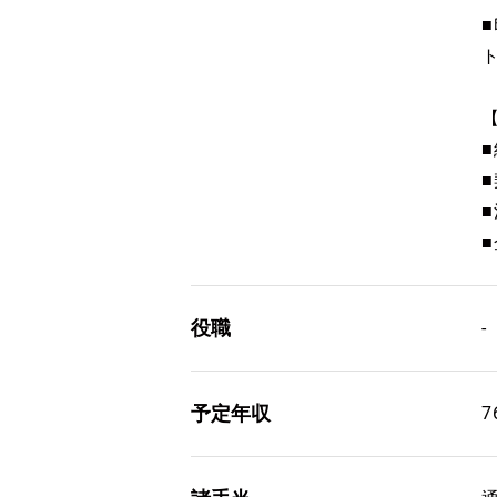
役職
-
予定年収
7