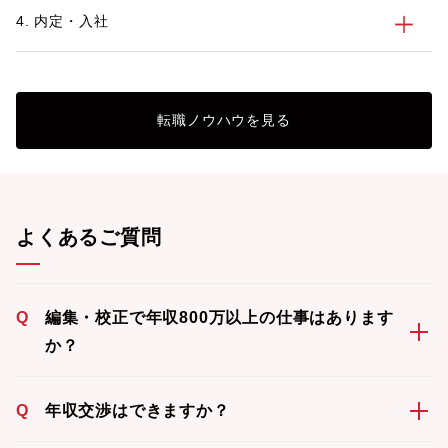
4. 内定・入社
転職ノウハウを見る
よくあるご質問
Q
編集・校正で年収800万以上の仕事はあります
か？
Q
年収交渉はできますか？