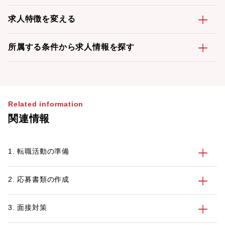
求人特徴を変える
所属する条件から求人情報を探す
Related information
関連情報
1. 転職活動の準備
2. 応募書類の作成
3. 面接対策