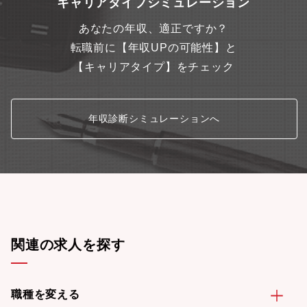
キャリアタイプシミュレーション
あなたの年収、適正ですか？
転職前に【年収UPの可能性】と
【キャリアタイプ】をチェック
年収診断シミュレーションへ
関連の求人を探す
職種を変える