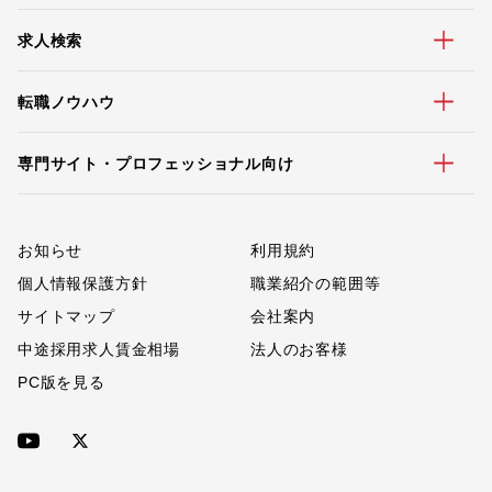
求人検索
転職ノウハウ
専門サイト・プロフェッショナル向け
お知らせ
利用規約
個人情報保護方針
職業紹介の範囲等
サイトマップ
会社案内
中途採用求人賃金相場
法人のお客様
PC版を見る