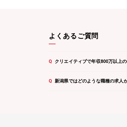
よくあるご質問
Q
クリエイティブで年収800万以上
Q
新潟県ではどのような職種の求人