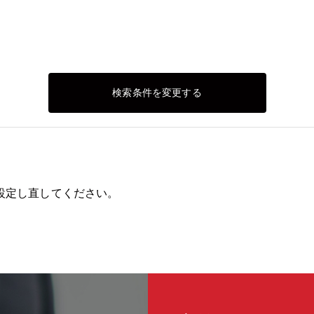
検索条件を変更する
設定し直してください。