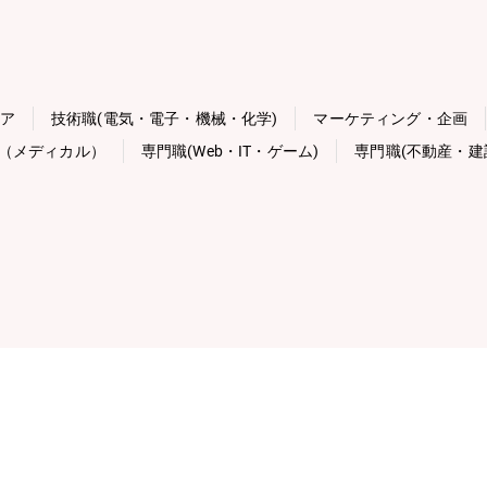
ニア
技術職(電気・電子・機械・化学)
マーケティング・企画
（メディカル）
専門職(Web・IT・ゲーム)
専門職(不動産・建