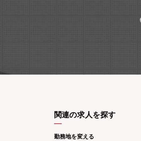
関連の求人を探す
勤務地を変える