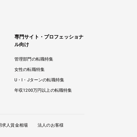
専門サイト・プロフェッショナ
ル向け
管理部門の転職特集
女性の転職特集
U・I・Jターンの転職特集
年収1200万円以上の転職特集
用求人賃金相場
法人のお客様