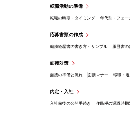
転職活動の準備
転職の時期・タイミング
年代別・フェー
応募書類の作成
職務経歴書の書き方・サンプル
履歴書の
面接対策
面接の準備と流れ
面接マナー
転職・退
内定・入社
入社前後の公的手続き
住民税の退職時期