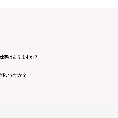
の仕事はありますか？
が多いですか？