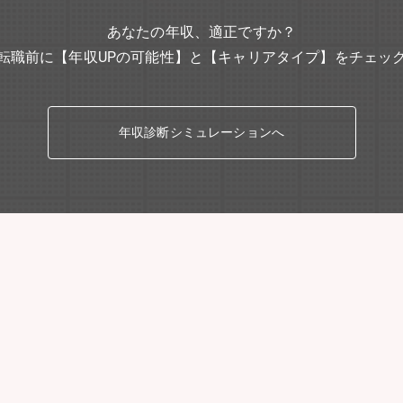
あなたの年収、適正ですか？
転職前に【年収UPの可能性】と【キャリアタイプ】をチェッ
年収診断シミュレーションへ