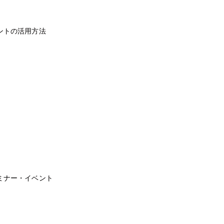
ントの活用方法
ミナー・イベント