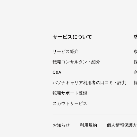
サービスについて
サービス紹介
転職コンサルタント紹介
Q&A
パソナキャリア利用者の口コミ・評判
転職サポート登録
スカウトサービス
お知らせ
利用規約
個人情報保護