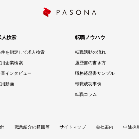
求人検索
転職ノウハウ
条件を指定して求人検索
転職活動の流れ
採用企業検索
履歴書の書き方
企業インタビュー
職務経歴書サンプル
採用動画
転職成功事例
転職コラム
方針
職業紹介の範囲等
サイトマップ
会社案内
中途採