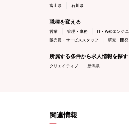
富山県
石川県
職種を変える
営業
管理・事務
IT・Webエンジ
販売員・サービススタッフ
研究・開発
所属する条件から求人情報を探す
クリエイティブ
新潟県
関連情報