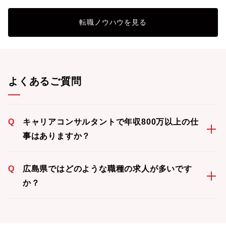
転職ノウハウを見る
よくあるご質問
Q
キャリアコンサルタントで年収800万以上の仕
事はありますか？
Q
広島県ではどのような職種の求人が多いです
か？