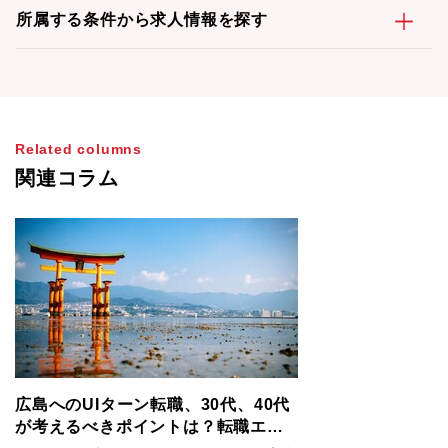
所属する条件から求人情報を探す
Related columns
関連コラム
広島へのUIターン転職、30代、40代
が考えるべきポイントは？転職エー