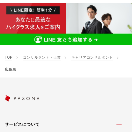
TOP
コンサルタント・士業
キャリアコンサルタント
広島県
サービスについて