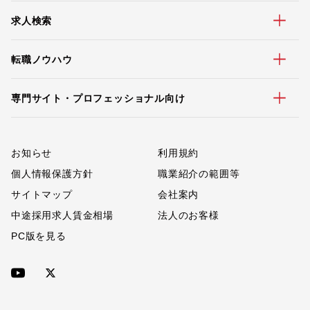
求人検索
転職ノウハウ
専門サイト・プロフェッショナル向け
お知らせ
利用規約
個人情報保護方針
職業紹介の範囲等
サイトマップ
会社案内
中途採用求人賃金相場
法人のお客様
PC版を見る