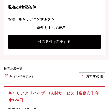
現在の検索条件
職種：
キャリアコンサルタント
勤務地：
広島県
条件をすべて表示
検索条件を変更する
検索結果一覧
2
おすすめ順
件（1～2件表示）
キャリアアドバイザー/人材サービス【広島市】年
休124日