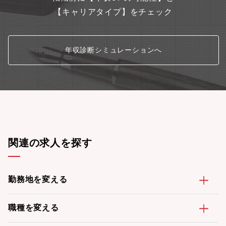
【キャリアタイプ】をチェック
年収診断シミュレーションへ
関連の求人を探す
勤務地を変える
職種を変える