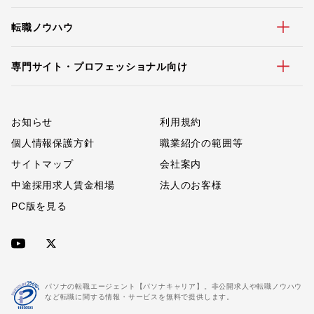
転職ノウハウ
専門サイト・プロフェッショナル向け
お知らせ
利用規約
個人情報保護方針
職業紹介の範囲等
サイトマップ
会社案内
中途採用求人賃金相場
法人のお客様
PC版を見る
パソナの転職エージェント【パソナキャリア】。非公開求人や転職ノウハウ
など転職に関する情報・サービスを無料で提供します。