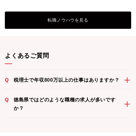
転職ノウハウを見る
よくあるご質問
Q
税理士で年収800万以上の仕事はありますか？
Q
徳島県ではどのような職種の求人が多いです
か？