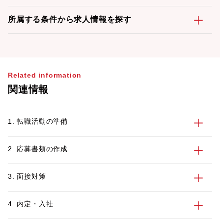
所属する条件から求人情報を探す
Related information
関連情報
1. 転職活動の準備
2. 応募書類の作成
3. 面接対策
4. 内定・入社