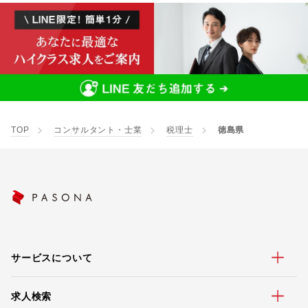
TOP
コンサルタント・士業
税理士
徳島県
サービスについて
求人検索