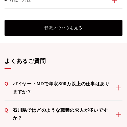
転職ノウハウを見る
よくあるご質問
Q
バイヤー・MDで年収800万以上の仕事はあり
ますか？
Q
石川県ではどのような職種の求人が多いです
か？