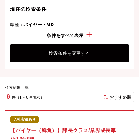
現在の検索条件
職種：
バイヤー・MD
勤務地：
石川県
条件をすべて表示
検索条件を変更する
検索結果一覧
6
おすすめ順
件（1～6件表示）
入社実績あり
【バイヤー（鮮魚）】課長クラス/業界成長率