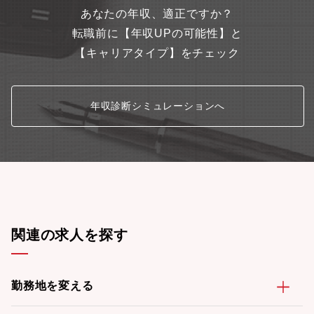
あなたの年収、適正ですか？
転職前に【年収UPの可能性】と
【キャリアタイプ】をチェック
年収診断シミュレーションへ
関連の求人を探す
勤務地を変える