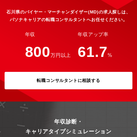
きると思っております。是?ご応募お待ちしております。
石川県のバイヤー・マーチャンダイザー(MD)の求人探しは、
パソナキャリアの転職コンサルタントへお任せください。
年収
年収アップ率
800
61.7
万円以上
%
転職コンサルタントに相談する
年収診断・
キャリアタイプシミュレーション