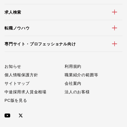
求人検索
転職ノウハウ
専門サイト・プロフェッショナル向け
お知らせ
利用規約
個人情報保護方針
職業紹介の範囲等
サイトマップ
会社案内
中途採用求人賃金相場
法人のお客様
PC版を見る