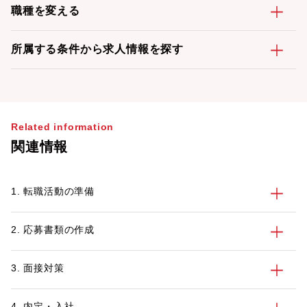
職種を変える
所属する条件から求人情報を探す
Related information
関連情報
1. 転職活動の準備
2. 応募書類の作成
3. 面接対策
4. 内定・入社