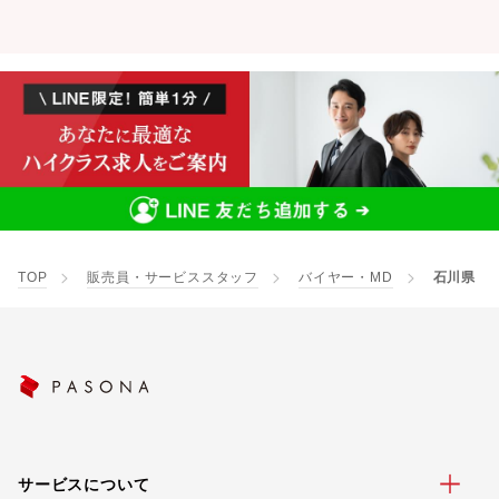
TOP
販売員・サービススタッフ
バイヤー・MD
石川県
サービスについて