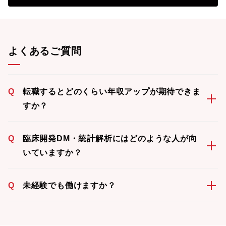
よくあるご質問
Q
転職するとどのくらい年収アップが期待できま
すか？
Q
臨床開発DM・統計解析にはどのような人が向
いていますか？
Q
未経験でも働けますか？