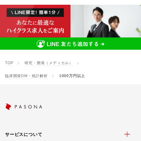
TOP
研究・開発（メディカル）
臨床開発DM・統計解析
1000万円以上
サービスについて