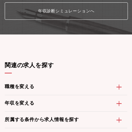
年収診断シミュレーションへ
関連の求人を探す
職種を変える
年収を変える
所属する条件から求人情報を探す