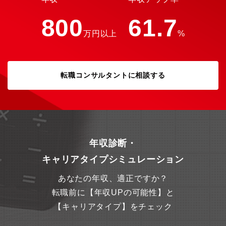
800
61.7
万円以上
%
転職コンサルタントに相談する
年収診断・
キャリアタイプシミュレーション
あなたの年収、適正ですか？
転職前に【年収UPの可能性】と
【キャリアタイプ】をチェック