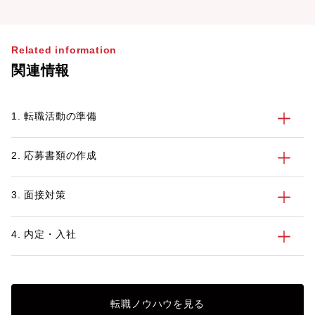
Related information
関連情報
1. 転職活動の準備
2. 応募書類の作成
3. 面接対策
4. 内定・入社
転職ノウハウを見る