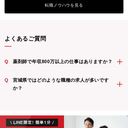
転職ノウハウを見る
よくあるご質問
Q
薬剤師で年収800万以上の仕事はありますか？
Q
宮城県ではどのような職種の求人が多いです
か？