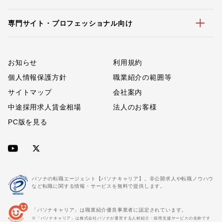
専門サイト・プロフェッショナル向け
お知らせ
利用規約
個人情報保護方針
職業紹介の範囲等
サイトマップ
会社案内
中途採用求人賃金相場
法人のお客様
PC版を見る
パソナの転職エージェント【パソナキャリア】。非公開求人や転職ノウハウ
など転職に関する情報・サービスを無料で提供します。
「パソナキャリア」は職業紹介優良事業者に認定されています。
※「パソナキャリア」は株式会社パソナが運営する人材紹介・採用支援サービスの名称です