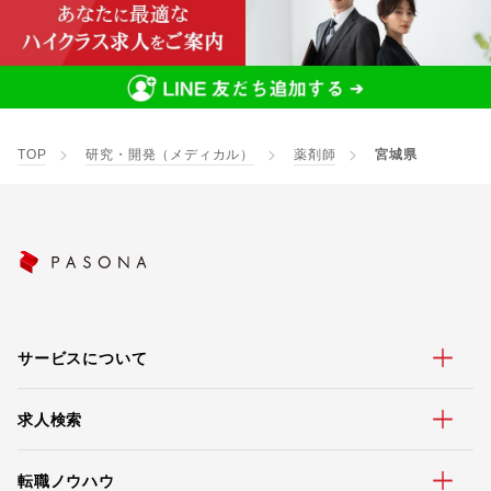
TOP
研究・開発（メディカル）
薬剤師
宮城県
サービスについて
求人検索
転職ノウハウ