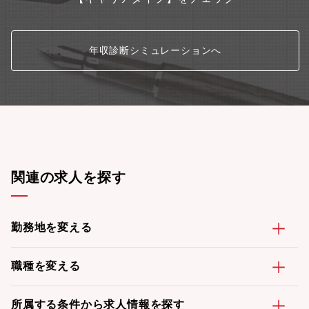
年収診断シミュレーションへ
関連の求人を探す
勤務地を変える
職種を変える
所属する条件から求人情報を探す