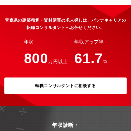
青森県の建築積算・資材購買の求人探しは、パソナキャリアの
転職コンサルタントへお任せください。
年収
年収アップ率
800
61.7
万円以上
%
転職コンサルタントに相談する
年収診断・