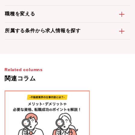
職種を変える
所属する条件から求人情報を探す
Related columns
関連コラム