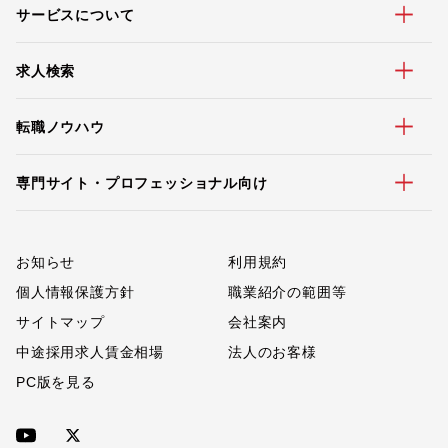
サービスについて
求人検索
転職ノウハウ
専門サイト・プロフェッショナル向け
お知らせ
利用規約
個人情報保護方針
職業紹介の範囲等
サイトマップ
会社案内
中途採用求人賃金相場
法人のお客様
PC版を見る