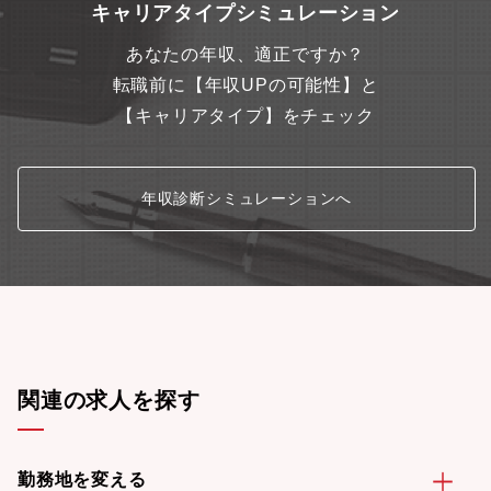
キャリアタイプシミュレーション
あなたの年収、適正ですか？
転職前に【年収UPの可能性】と
【キャリアタイプ】をチェック
年収診断シミュレーションへ
関連の求人を探す
勤務地を変える