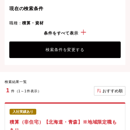
現在の検索条件
職種：
積算・資材
勤務地：
青森県
条件をすべて表示
検索条件を変更する
検索結果一覧
1
おすすめ順
件（1～1件表示）
入社実績あり
積算（非住宅）【北海道・青森】※地域限定職も