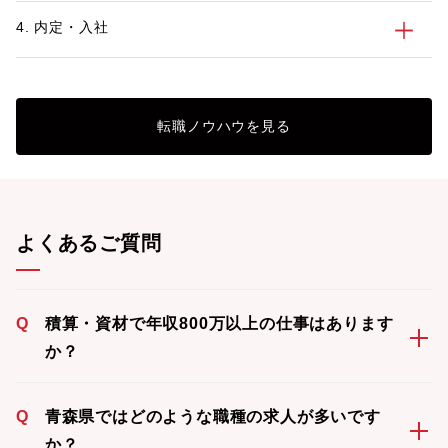
4. 内定・入社
転職ノウハウを見る
よくあるご質問
Q
積算・資材で年収800万以上の仕事はあります
か？
Q
青森県ではどのような職種の求人が多いです
か？