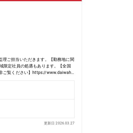
監理ご担当いただきます。【勤務地に関
地域限定社員の処遇もあります。【全国
も是非ご覧ください】https://www.daiwaho
更新日 2026.03.27