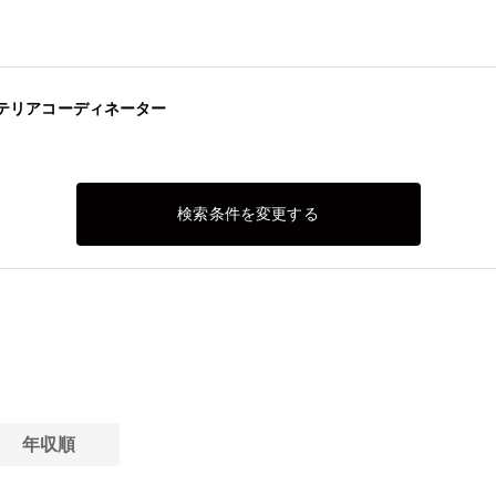
テリアコーディネーター
検索条件を変更する
年収順