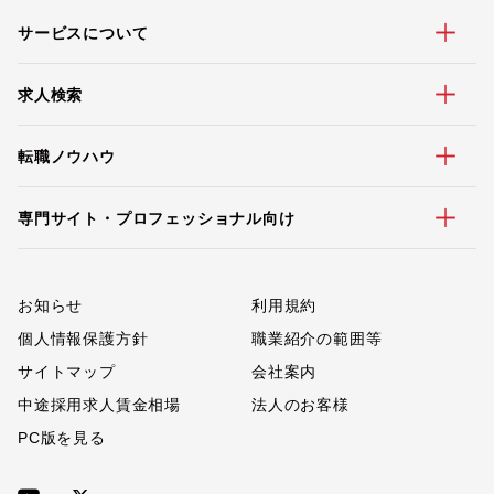
サービスについて
求人検索
転職ノウハウ
専門サイト・プロフェッショナル向け
お知らせ
利用規約
個人情報保護方針
職業紹介の範囲等
サイトマップ
会社案内
中途採用求人賃金相場
法人のお客様
PC版を見る