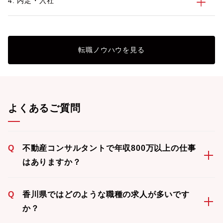
4. 内定・入社
転職ノウハウを見る
よくあるご質問
Q
不動産コンサルタントで年収800万以上の仕事
はありますか？
Q
香川県ではどのような職種の求人が多いです
か？