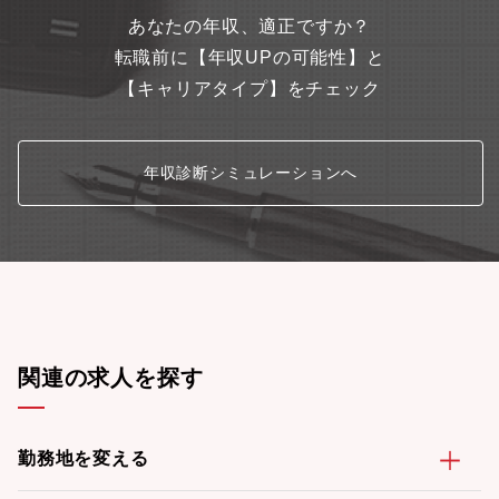
あなたの年収、適正ですか？
転職前に【年収UPの可能性】と
【キャリアタイプ】をチェック
年収診断シミュレーションへ
関連の求人を探す
勤務地を変える