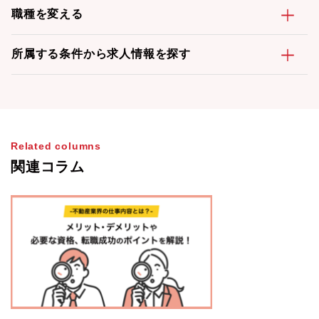
職種を変える
所属する条件から求人情報を探す
Related columns
関連コラム