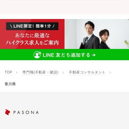
TOP
専門職(不動産・建設)
不動産コンサルタント
香川県