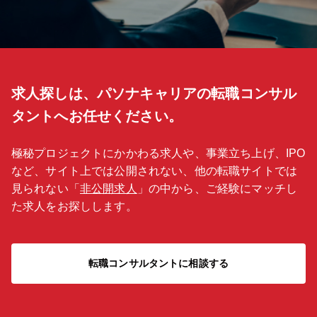
求人探しは、パソナキャリアの転職コンサル
タントへお任せください。
極秘プロジェクトにかかわる求人や、事業立ち上げ、IPO
など、サイト上では公開されない、他の転職サイトでは
見られない「
非公開求人
」の中から、ご経験にマッチし
た求人をお探しします。
転職コンサルタントに相談する