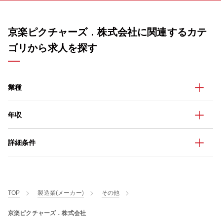
京楽ピクチャーズ．株式会社に関連するカテ
ゴリから求人を探す
業種
年収
詳細条件
TOP
製造業(メーカー)
その他
京楽ピクチャーズ．株式会社