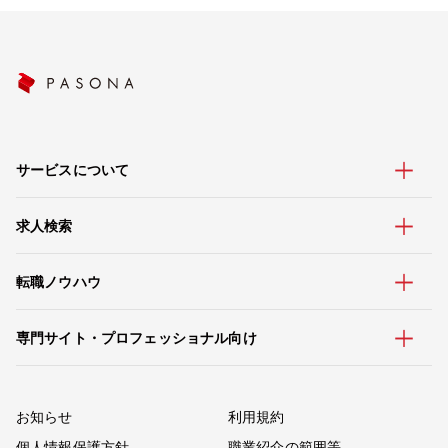
サービスについて
求人検索
転職ノウハウ
専門サイト・プロフェッショナル向け
お知らせ
利用規約
個人情報保護方針
職業紹介の範囲等