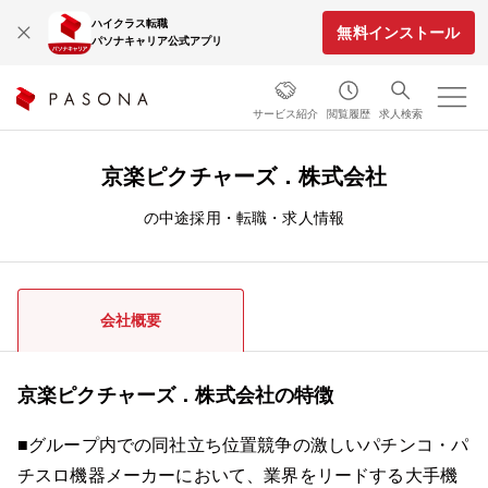
ハイクラス転職
無料インストール
パソナキャリア公式アプリ
サービス紹介
閲覧履歴
求人検索
京楽ピクチャーズ．株式会社
の中途採用・転職・求人情報
会社概要
京楽ピクチャーズ．株式会社の特徴
■グループ内での同社立ち位置競争の激しいパチンコ・パ
チスロ機器メーカーにおいて、業界をリードする大手機