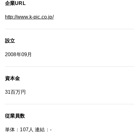
企業URL
http://www.k-pic.co.jp/
設立
2008年09月
資本金
31百万円
従業員数
単体：107人 連結：-