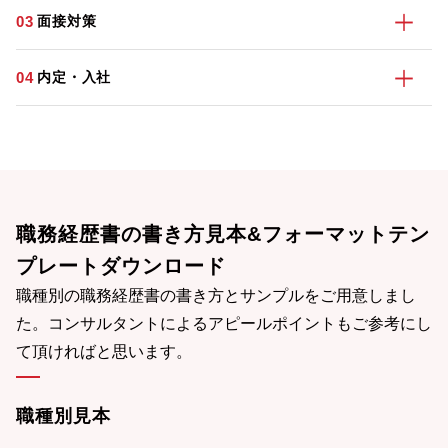
03
面接対策
04
内定・入社
職務経歴書の書き方見本&フォーマットテン
プレートダウンロード
職種別の職務経歴書の書き方とサンプルをご用意しまし
た。コンサルタントによるアピールポイントもご参考にし
て頂ければと思います。
職種別見本