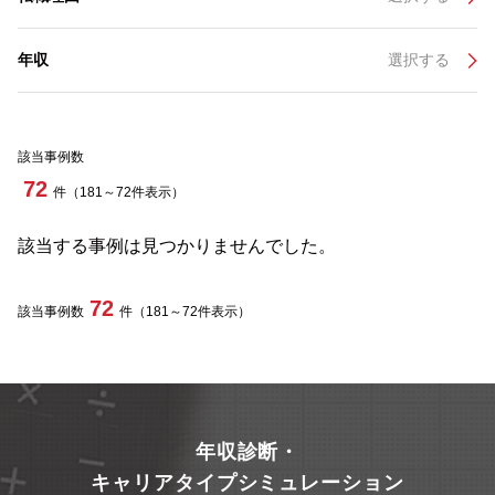
年収
選択する
該当事例数
72
件（181～72件表示）
該当する事例は見つかりませんでした。
72
該当事例数
件（181～72件表示）
年収診断・
キャリアタイプシミュレーション