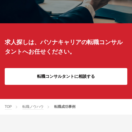
求人探しは、パソナキャリアの転職コンサル
タントへお任せください。
転職コンサルタントに相談する
TOP
転職ノウハウ
転職成功事例