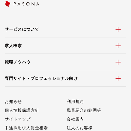
サービスについて
求人検索
転職ノウハウ
専門サイト・プロフェッショナル向け
お知らせ
利用規約
個人情報保護方針
職業紹介の範囲等
サイトマップ
会社案内
中途採用求人賃金相場
法人のお客様