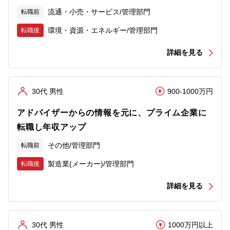
流通・小売・サービス/管理部門
転職前
環境・資源・エネルギー/管理部門
転職後
詳細を見る
30代 男性
900-1000万円
アドバイザーからの情報を元に、プライム企業に
転職し年収アップ
その他/管理部門
転職前
製造業(メーカー)/管理部門
転職後
詳細を見る
30代 男性
1000万円以上