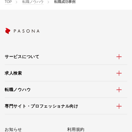
TOP
転職ノウハウ
転職成功事例
サービスについて
求人検索
転職ノウハウ
専門サイト・プロフェッショナル向け
お知らせ
利用規約