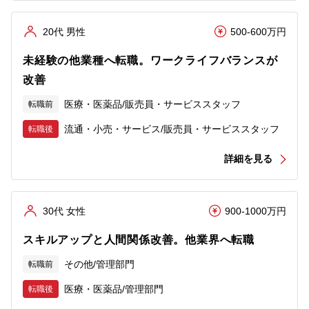
20代 男性
500-600万円
未経験の他業種へ転職。ワークライフバランスが
改善
医療・医薬品/販売員・サービススタッフ
転職前
流通・小売・サービス/販売員・サービススタッフ
転職後
詳細を見る
30代 女性
900-1000万円
スキルアップと人間関係改善。他業界へ転職
その他/管理部門
転職前
医療・医薬品/管理部門
転職後