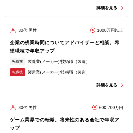
詳細を見る
30代 男性
1000万円以上
企業の残業時間についてアドバイザーと相談。希
望職種で年収アップ
製造業(メーカー)/技術職（製造）
転職前
製造業(メーカー)/技術職（製造）
転職後
詳細を見る
30代 男性
600-700万円
ゲーム業界での転職。将来性のある会社で年収ア
ップ