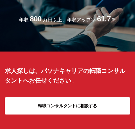
800
61.7
年収
万円以上、年収アップ率
%
求人探しは、パソナキャリアの転職コンサル
タントへお任せください。
転職コンサルタントに相談する