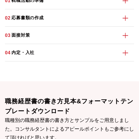
01
転職活動の準備
02
応募書類の作成
03
面接対策
04
内定・入社
職務経歴書の書き方見本&フォーマットテン
プレートダウンロード
職種別の職務経歴書の書き方とサンプルをご用意しまし
た。コンサルタントによるアピールポイントもご参考にし
て頂ければと思います。