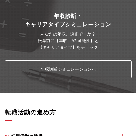
年収診断・
キャリアタイプシミュレーション
あなたの年収、適正ですか？
転職前に【年収UPの可能性】と
【キャリアタイプ】をチェック
年収診断シミュレーションへ
転職活動の進め方