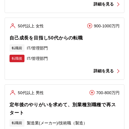
詳細を見る
50代以上 女性
900-1000万円
自己成長を目指し50代からの転職
IT/管理部門
転職前
IT/管理部門
転職後
詳細を見る
50代以上 男性
700-800万円
定年後のやりがいを求めて、別業種別職種で再ス
タート
製造業(メーカー)/技術職（製造）
転職前