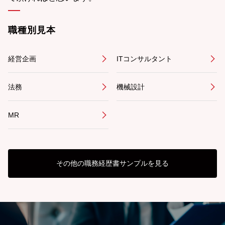
職種別見本
経営企画
ITコンサルタント
法務
機械設計
MR
その他の職務経歴書サンプルを見る