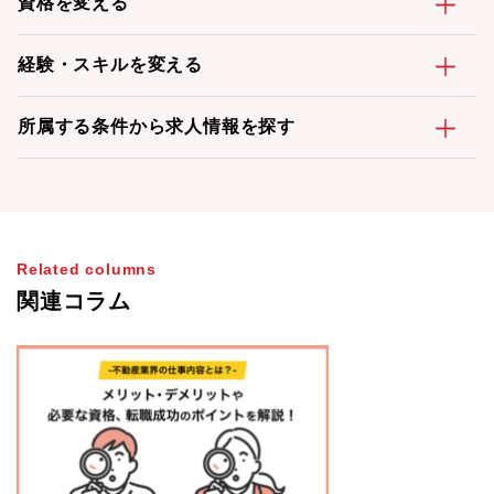
資格を変える
経験・スキルを変える
所属する条件から求人情報を探す
Related columns
関連コラム