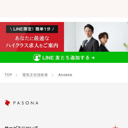
TOP
電気主任技術者
Access
サービスについて