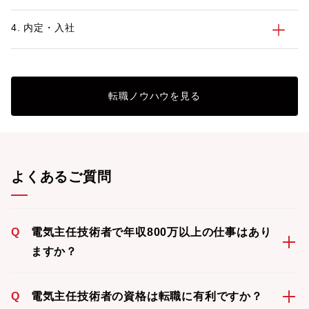
4. 内定・入社
転職ノウハウを見る
よくあるご質問
Q
電気主任技術者で年収800万以上の仕事はあり
ますか？
Q
電気主任技術者の資格は転職に有利ですか？