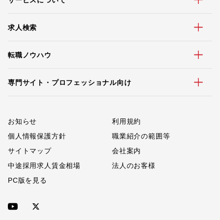
求人検索
転職ノウハウ
専門サイト・プロフェッショナル向け
お知らせ
利用規約
個人情報保護方針
職業紹介の範囲等
サイトマップ
会社案内
中途採用求人賃金相場
法人のお客様
PC版を見る