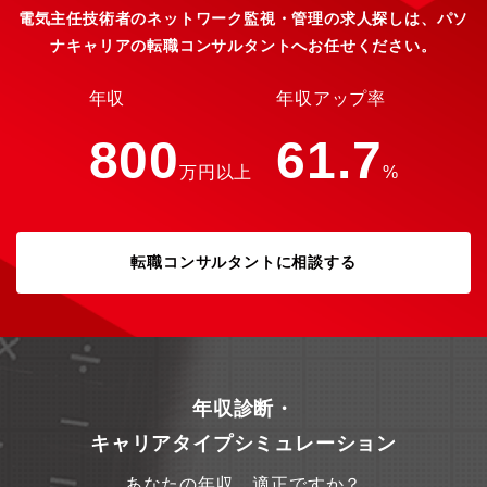
電気主任技術者のネットワーク監視・管理の求人探しは、パソ
ナキャリアの転職コンサルタントへお任せください。
年収
年収アップ率
800
61.7
万円以上
%
転職コンサルタントに相談する
年収診断・
キャリアタイプシミュレーション
あなたの年収、適正ですか？