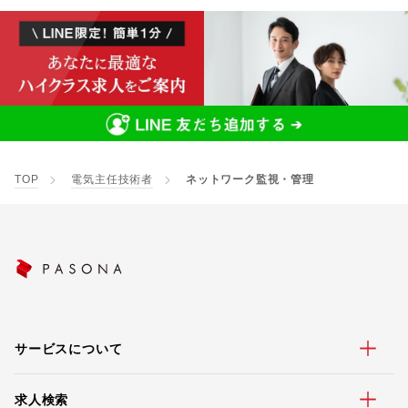
TOP
電気主任技術者
ネットワーク監視・管理
サービスについて
求人検索