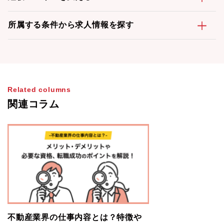
所属する条件から求人情報を探す
Related columns
関連コラム
不動産業界の仕事内容とは？特徴や