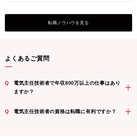
転職ノウハウを見る
よくあるご質問
Q
電気主任技術者で年収800万以上の仕事はあり
ますか？
Q
電気主任技術者の資格は転職に有利ですか？