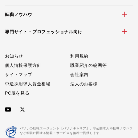
転職ノウハウ
専門サイト・プロフェッショナル向け
お知らせ
利用規約
個人情報保護方針
職業紹介の範囲等
サイトマップ
会社案内
中途採用求人賃金相場
法人のお客様
PC版を見る
パソナの転職エージェント【パソナキャリア】。非公開求人や転職ノウハウ
など転職に関する情報・サービスを無料で提供します。