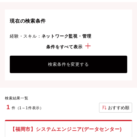
現在の検索条件
経験・スキル：
ネットワーク監視・管理
資格：
電気主任技術者
条件をすべて表示
検索条件を変更する
検索結果一覧
1
おすすめ順
件（1～1件表示）
【福岡市】システムエンジニア(データセンター)