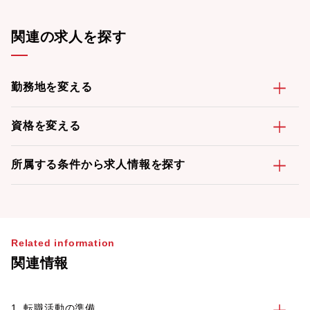
関連の求人を探す
勤務地を変える
資格を変える
所属する条件から求人情報を探す
Related information
関連情報
1. 転職活動の準備