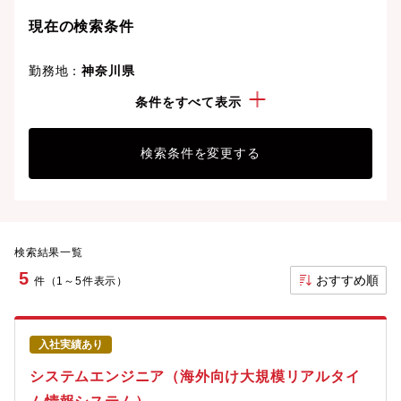
現在の検索条件
勤務地：
神奈川県
資格：
ネットワークスペシャリスト
条件をすべて表示
検索条件を変更する
検索結果一覧
5
おすすめ順
件（1～5件表示）
入社実績あり
システムエンジニア（海外向け大規模リアルタイ