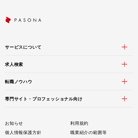
サービスについて
求人検索
転職ノウハウ
専門サイト・プロフェッショナル向け
お知らせ
利用規約
個人情報保護方針
職業紹介の範囲等