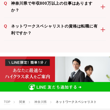
Q
神奈川県で年収800万以上の仕事はあります
か？
Q
ネットワークスペシャリストの資格は転職に有
利ですか？
TOP
関東
神奈川県
ネットワークスペシャリスト