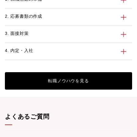
2. 応募書類の作成
3. 面接対策
4. 内定・入社
転職ノウハウを見る
よくあるご質問