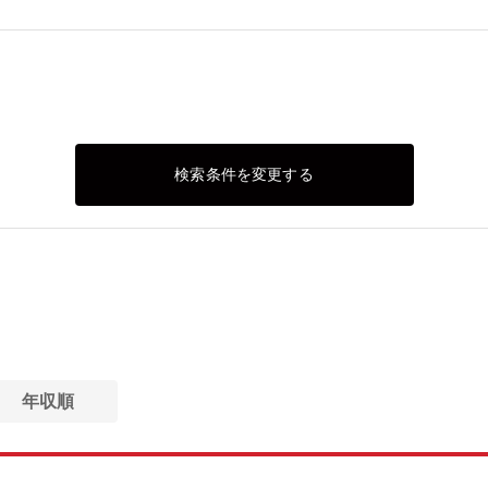
検索条件を変更する
年収順