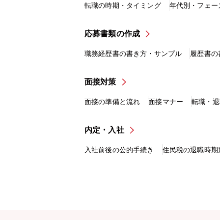
転職の時期・タイミング
年代別・フェー
応募書類の作成
職務経歴書の書き方・サンプル
履歴書の
面接対策
面接の準備と流れ
面接マナー
転職・退
内定・入社
入社前後の公的手続き
住民税の退職時期