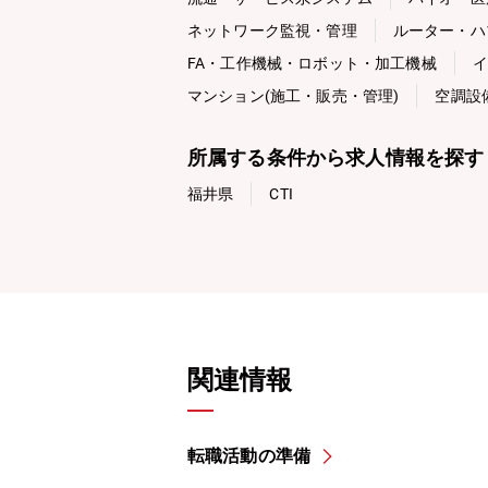
ネットワーク監視・管理
ルーター・ハ
FA・工作機械・ロボット・加工機械
イ
マンション(施工・販売・管理)
空調設
所属する条件から求人情報を探す
福井県
CTI
関連情報
転職活動の準備