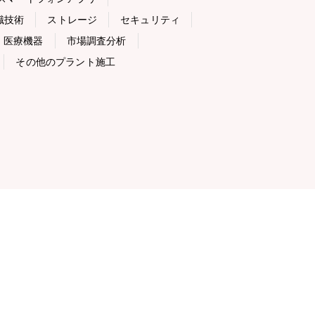
識技術
ストレージ
セキュリティ
医療機器
市場調査分析
その他のプラント施工