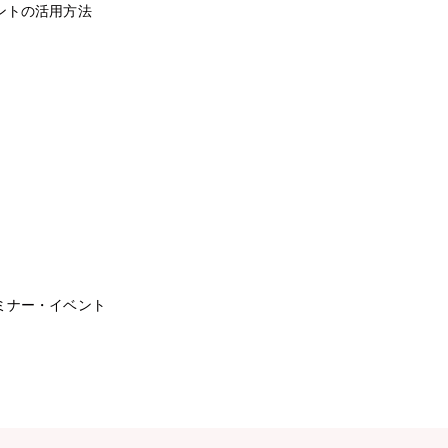
ントの活用方法
ミナー・イベント