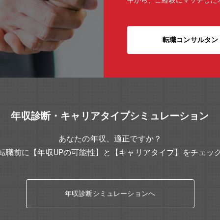
中から、ご経験にマッチした
転職コンサルタン
年収診断・キャリアタイプシミュレーション
あなたの年収、適正ですか？
転職前に【年収UPの可能性】と【キャリアタイプ】をチェッ
年収診断シミュレーションへ