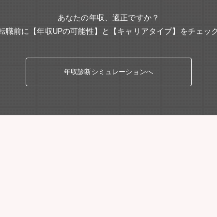
あなたの年収、適正ですか？
転職前に【年収UPの可能性】と【キャリアタイプ】をチェッ
年収診断シミュレーションへ