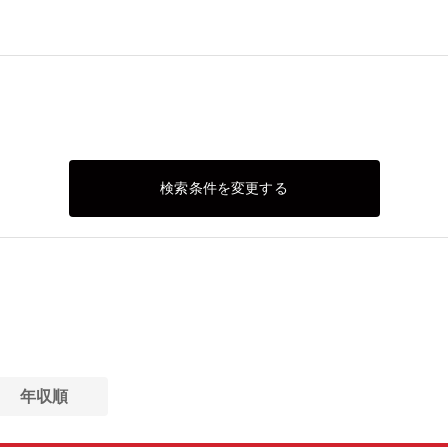
検索条件を変更する
年収順