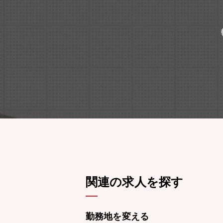
関連の求人を探す
勤務地を変える