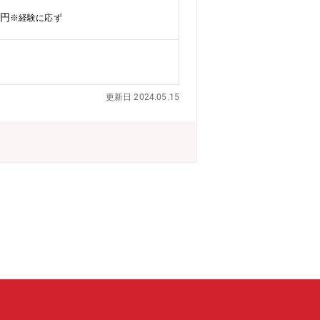
万円
※経験に応ず
更新日 2024.05.15