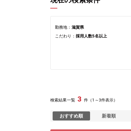
現在の検索条件
勤務地：
滋賀県
こだわり：
採用人数5名以上
3
検索結果一覧
件（1～3件表示）
おすすめ順
新着順