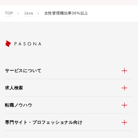
TOP
Java
女性管理職比率30%以上
サービスについて
求人検索
転職ノウハウ
専門サイト・プロフェッショナル向け