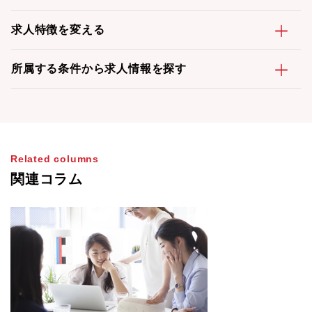
求人特徴を変える
所属する条件から求人情報を探す
Related columns
関連コラム