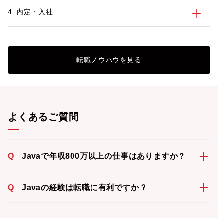
4. 内定・入社
転職ノウハウを見る
よくあるご質問
Q
Javaで年収800万以上の仕事はありますか？
Q
Javaの経験は転職に有利ですか？