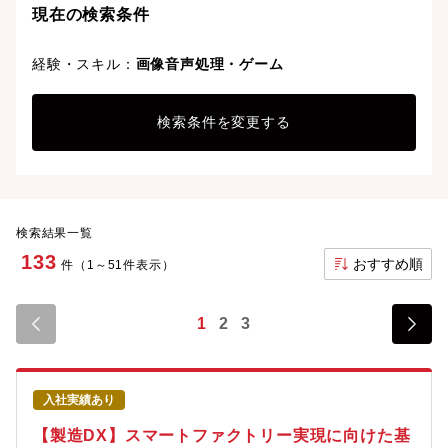
現在の検索条件
経験・スキル：
画像音声処理・ゲーム
検索条件を変更する
検索結果一覧
133
おすすめ順
件（1～51件表示）
1
2
3
入社実績あり
【製造DX】スマートファクトリー実現に向けた基