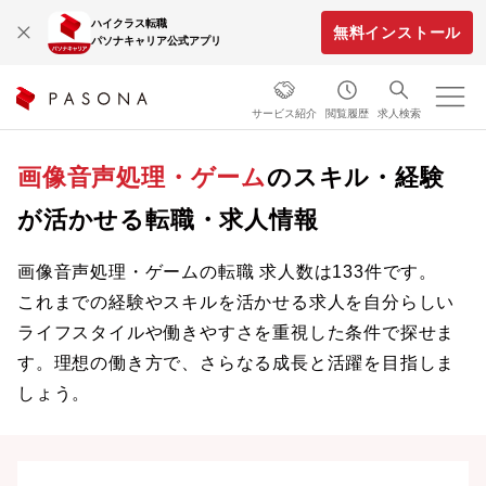
ハイクラス転職
無料インストール
パソナキャリア公式アプリ
サービス紹介
閲覧履歴
求人検索
画像音声処理・ゲーム
のスキル・経験
が活かせる転職・求人情報
画像音声処理・ゲームの転職 求人数は133件です。
これまでの経験やスキルを活かせる求人を自分らしい
ライフスタイルや働きやすさを重視した条件で探せま
す。理想の働き方で、さらなる成長と活躍を目指しま
しょう。