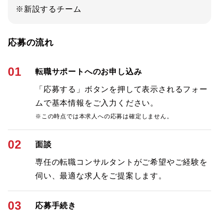
※新設するチーム
応募の流れ
01
転職サポートへのお申し込み
「応募する」ボタンを押して表示されるフォー
ムで基本情報をご入力ください。
※この時点では本求人への応募は確定しません。
02
面談
専任の転職コンサルタントがご希望やご経験を
伺い、最適な求人をご提案します。
03
応募手続き