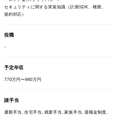
セキュリティに関する実装知識（計測SDK、権限、
規約対応）
役職
-
予定年収
770万円〜960万円
諸手当
通勤手当, 住宅手当, 残業手当, 家族手当, 退職金制度,