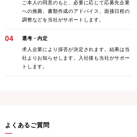
ご本人の同意のもと、必要に応じて応募先企業
への推薦、書類作成のアドバイス、面接日程の
調整などを当社がサポートします。
04
選考・内定
求人企業により採否が決定されます。結果は当
社よりお知らせします。入社後も当社がサポー
トします。
よくあるご質問