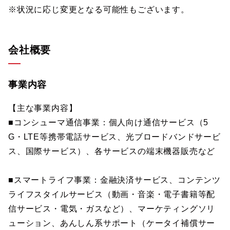
※状況に応じ変更となる可能性もございます。
会社概要
事業内容
【主な事業内容】
■コンシューマ通信事業：個人向け通信サービス（5
G・LTE等携帯電話サービス、光ブロードバンドサービ
ス、国際サービス）、各サービスの端末機器販売など
■スマートライフ事業：金融決済サービス、コンテンツ
ライフスタイルサービス（動画・音楽・電子書籍等配
信サービス・電気・ガスなど）、マーケティングソリ
ューション、あんしん系サポート（ケータイ補償サー