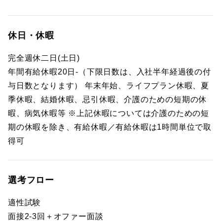
休日・休暇
完全週休二日(土日)
年間有給休暇20日-（下限日数は、入社半年経過後の付
与日数となります） 年末年始、ライフプラン休暇、夏
季休暇、結婚休暇、忌引休暇、介護のための短期の休
暇、病気休暇等 ※上記休暇については介護のための短
期の休暇を除き、有給休暇／有給休暇は1時間単位で取
得可
選考フロー
適性試験
面接2-3回＋オファー面談