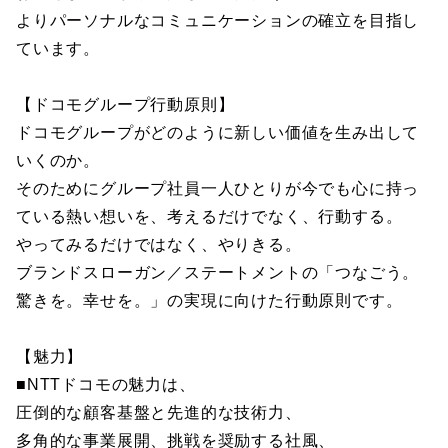
よりパーソナルなコミュニケーションの確立を目指し
ています。
【ドコモグループ行動原則】
ドコモグループがどのように新しい価値を生み出して
いくのか。
そのためにグループ社員一人ひとりが今でも心に持っ
ている熱い想いを、考えるだけでなく、行動する。
やってみるだけではなく、やりきる。
ブランドスローガン／ステートメントの「つなごう。
驚きを。幸せを。」の実現に向けた行動原則です。
【魅力】
■NTTドコモの魅力は、
圧倒的な顧客基盤と先進的な技術力、
多角的な事業展開、挑戦を奨励する社風、