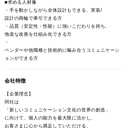
■求める人材像
・手を動かしながら全体設計もできる、実装/
設計の両輪で牽引できる方
・品質（安定性・性能）に強いこだわりを持ち、
地道な改善を仕組み化できる方
・
ベンダーや他職種と技術的に噛み合うコミュニケーシ
ョンができる方
会社特徴
【企業理念】
同社は
「新しいコミュニケーション文化の世界の創造」
に向けて、個人の能力を最大限に活かし、
お客さまに心から満足していただける、