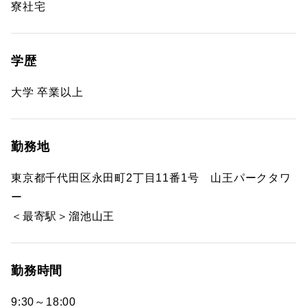
寮社宅
学歴
大学 卒業以上
勤務地
東京都千代田区永田町2丁目11番1号 山王パークタワ
ー
＜最寄駅＞溜池山王
勤務時間
9:30～18:00