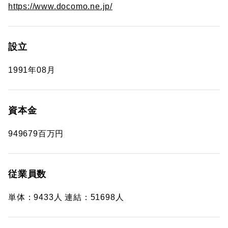
https://www.docomo.ne.jp/
設立
1991年08月
資本金
949679百万円
従業員数
単体：9433人 連結：51698人