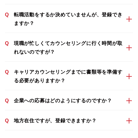
Q
転職活動をするか決めていませんが、登録でき
ますか？
Q
現職が忙しくてカウンセリングに行く時間が取
れないのですが？
Q
キャリアカウンセリングまでに書類等を準備す
る必要がありますか？
Q
企業への応募はどのようにするのですか？
Q
地方在住ですが、登録できますか？