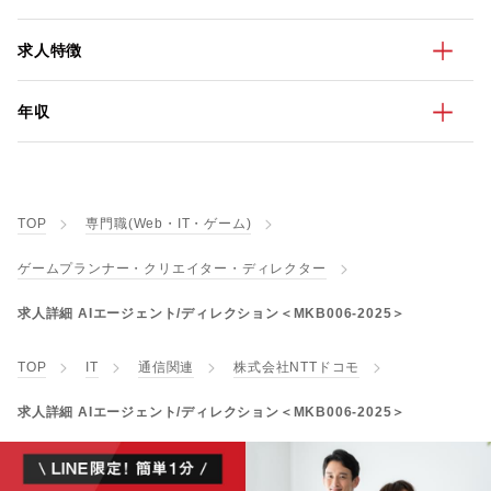
求人特徴
年収
TOP
専門職(Web・IT・ゲーム)
ゲームプランナー・クリエイター・ディレクター
求人詳細 AIエージェント/ディレクション＜MKB006-2025＞
TOP
IT
通信関連
株式会社NTTドコモ
求人詳細 AIエージェント/ディレクション＜MKB006-2025＞