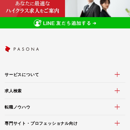
サービスについて
求人検索
転職ノウハウ
専門サイト・プロフェッショナル向け