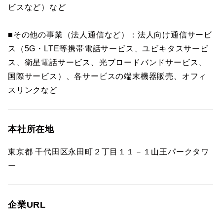
ビスなど）など
■その他の事業（法人通信など）：法人向け通信サービ
ス（5G・LTE等携帯電話サービス、ユビキタスサービ
ス、衛星電話サービス、光ブロードバンドサービス、
国際サービス）、各サービスの端末機器販売、オフィ
スリンクなど
本社所在地
東京都 千代田区永田町２丁目１１－１山王パークタワ
ー
企業URL