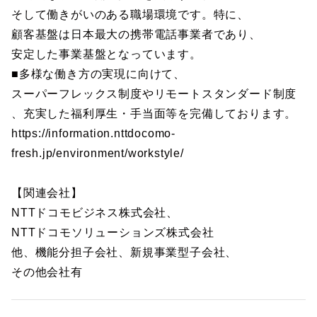
そして働きがいのある職場環境です。特に、
顧客基盤は日本最大の携帯電話事業者であり、
安定した事業基盤となっています。
■多様な働き方の実現に向けて、
スーパーフレックス制度やリモートスタンダード制度
、充実した福利厚生・手当面等を完備しております。
https://information.nttdocomo-
fresh.jp/environment/workstyle/
【関連会社】
NTTドコモビジネス株式会社、
NTTドコモソリューションズ株式会社
他、機能分担子会社、新規事業型子会社、
その他会社有