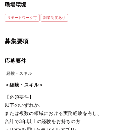
職場環境
リモートワーク可
副業制度あり
募集要項
応募要件
-経験・スキル
＜経験・スキル＞
【必須要件】
以下のいずれか、
または複数の領域における実務経験を有し、
合計で3年以上の経験をお持ちの方
・Unityを用いたモバイルアプリ/