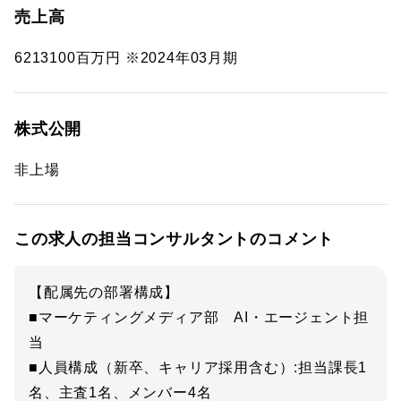
売上高
6213100百万円 ※2024年03月期
株式公開
非上場
この求人の担当コンサルタントのコメント
【配属先の部署構成】
■マーケティングメディア部 AI・エージェント担
当
■人員構成（新卒、キャリア採用含む）:担当課長1
名、主査1名、メンバー4名