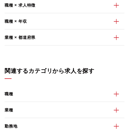
職種 × 求人特徴
職種 × 年収
業種 × 都道府県
関連するカテゴリから求人を探す
職種
業種
勤務地