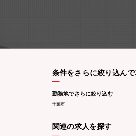
条件をさらに絞り込んで
勤務地でさらに絞り込む
千葉市
関連の求人を探す