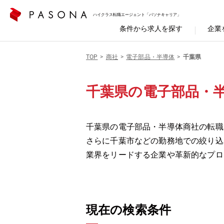
ハイクラス転職エージェント「パソナキャリア」
条件から求人を探す
企業
TOP
商社
電子部品・半導体
千葉県
千葉県の電子部品・
千葉県の電子部品・半導体商社の転職
さらに千葉市などの勤務地での絞り込
業界をリードする企業や革新的なプロ
現在の検索条件