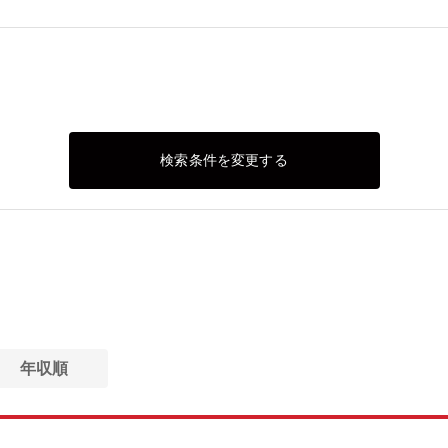
検索条件を変更する
年収順