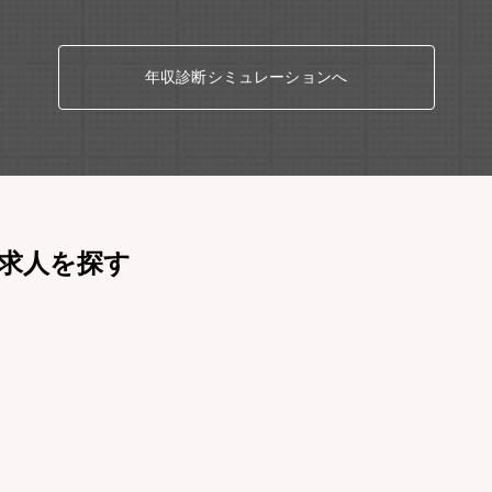
年収診断シミュレーションへ
求人を探す