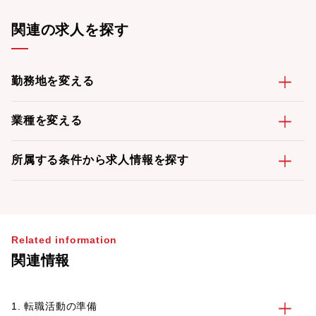
関連の求人を探す
勤務地を変える
業種を変える
所属する条件から求人情報を探す
Related information
関連情報
1. 転職活動の準備