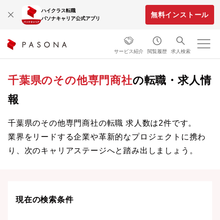
ハイクラス転職
無料インストール
パソナキャリア公式アプリ
サービス紹介
閲覧履歴
求人検索
千葉県のその他専門商社
の転職・求人情
報
千葉県のその他専門商社の転職 求人数は2件です。
業界をリードする企業や革新的なプロジェクトに携わ
り、次のキャリアステージへと踏み出しましょう。
現在の検索条件