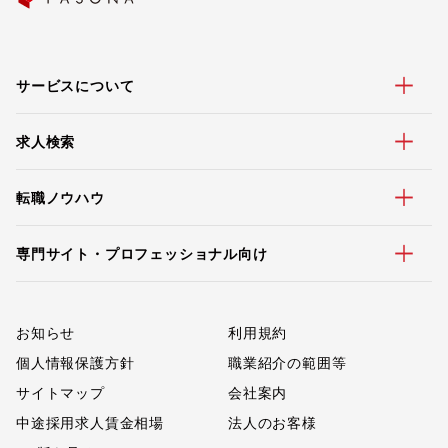
サービスについて
求人検索
転職ノウハウ
専門サイト・プロフェッショナル向け
お知らせ
利用規約
個人情報保護方針
職業紹介の範囲等
サイトマップ
会社案内
中途採用求人賃金相場
法人のお客様