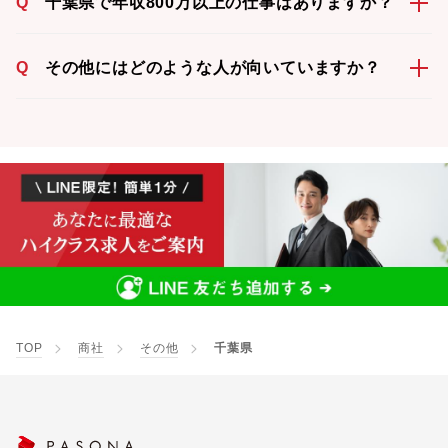
Q
千葉県で年収800万以上の仕事はありますか？
Q
その他にはどのような人が向いていますか？
TOP
商社
その他
千葉県