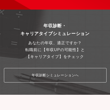
年収診断・
キャリアタイプシミュレーション
あなたの年収、適正ですか？
転職前に【年収UPの可能性】と
【キャリアタイプ】をチェック
年収診断シミュレーションへ