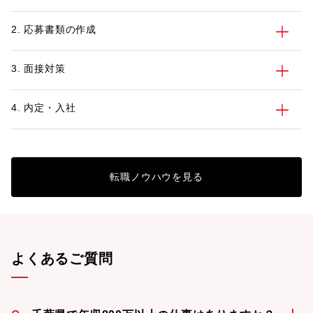
2. 応募書類の作成
3. 面接対策
4. 内定・入社
転職ノウハウを見る
よくあるご質問