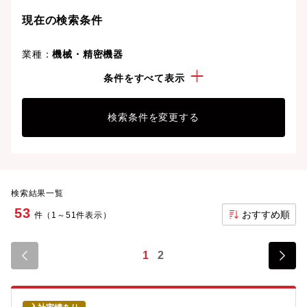
現在の検索条件
業種：
機械・精密機器
勤務地：
広島県
条件をすべて表示
検索条件を変更する
検索結果一覧
53
おすすめ順
件（1～51件表示）
1
2