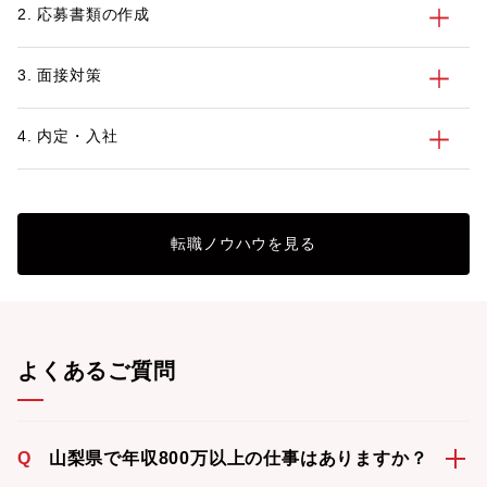
2. 応募書類の作成
3. 面接対策
4. 内定・入社
転職ノウハウを見る
よくあるご質問
Q
山梨県で年収800万以上の仕事はありますか？