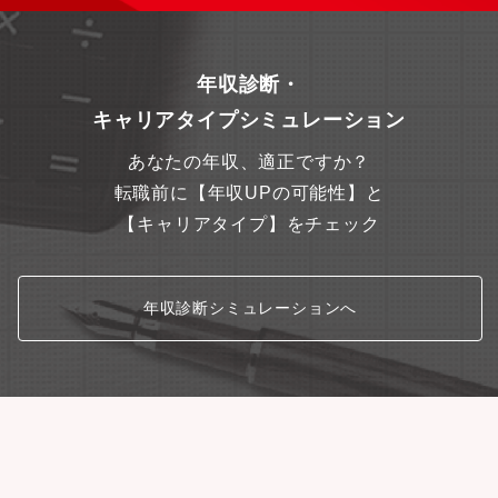
年収診断・
キャリアタイプシミュレーション
あなたの年収、適正ですか？
転職前に【年収UPの可能性】と
【キャリアタイプ】をチェック
年収診断シミュレーションへ