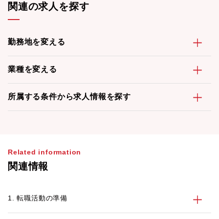
関連の求人を探す
勤務地を変える
業種を変える
所属する条件から求人情報を探す
Related information
関連情報
1. 転職活動の準備