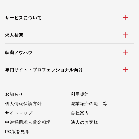
サービスについて
求人検索
転職ノウハウ
専門サイト・プロフェッショナル向け
お知らせ
利用規約
個人情報保護方針
職業紹介の範囲等
サイトマップ
会社案内
中途採用求人賃金相場
法人のお客様
PC版を見る