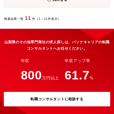
11
検索結果一覧
件（1～11件表示）
山梨県のその他専門商社の求人探しは、パソナキャリアの転職
コンサルタントへお任せください。
年収
年収アップ率
800
61.7
万円以上
%
転職コンサルタントに相談する