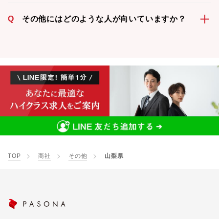
Q
その他にはどのような人が向いていますか？
TOP
商社
その他
山梨県