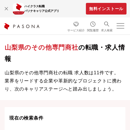
ハイクラス転職
無料インストール
パソナキャリア公式アプリ
サービス紹介
閲覧履歴
求人検索
山梨県のその他専門商社
の転職・求人情
報
山梨県のその他専門商社の転職 求人数は11件です。
業界をリードする企業や革新的なプロジェクトに携わ
り、次のキャリアステージへと踏み出しましょう。
現在の検索条件