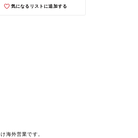
気になるリストに追加する
向け海外営業です。