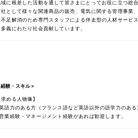
地域に根差した活動を通して皆さまにとってお役に立つ総
商社として様々な関連商品の販売、電気に関する管理事業
手不足解消のため専門スタッフによる伴走型の人材サービ
し多義にわたり社会貢献しています。
＜経験・スキル＞
【求める人物像】
■英語力のある方（フランス語など英語以外の語学力のある
■営業経験・マネージメント経験があれば歓迎します。