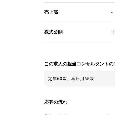
売上高
-
株式公開
この求人の担当コンサルタントの
定年60歳、再雇用65歳
応募の流れ