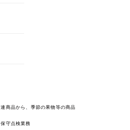
関連商品から、季節の果物等の商品
ら保守点検業務