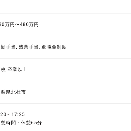
30万円〜480万円
通勤手当, 残業手当, 退職金制度
高校 卒業以上
山梨県北杜市
:20～17:25
休憩時間：休憩65分