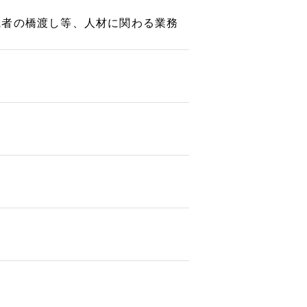
職者の橋渡し等、人材に関わる業務