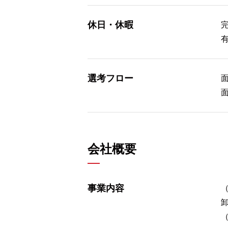
休日・休暇
選考フロー
会社概要
事業内容