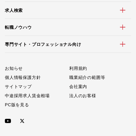
求人検索
転職ノウハウ
専門サイト・プロフェッショナル向け
お知らせ
利用規約
個人情報保護方針
職業紹介の範囲等
サイトマップ
会社案内
中途採用求人賃金相場
法人のお客様
PC版を見る