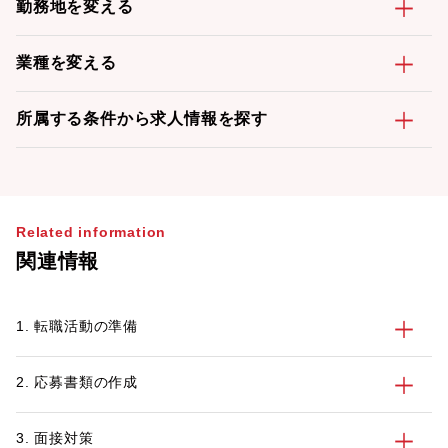
勤務地を変える
業種を変える
所属する条件から求人情報を探す
Related information
関連情報
1. 転職活動の準備
2. 応募書類の作成
3. 面接対策