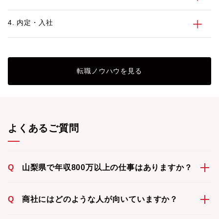
4. 内定・入社
転職ノウハウを見る
よくあるご質問
Q
山梨県で年収800万以上の仕事はありますか？
Q
商社にはどのような人が向いていますか？