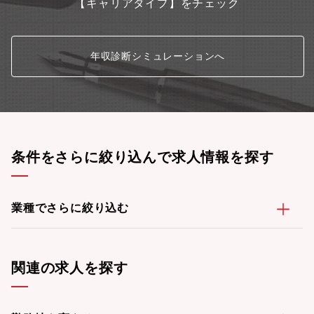
【キャリアタイプ】をチェック
年収診断シミュレーションへ
条件をさらに絞り込んで求人情報を探す
業種でさらに絞り込む
関連の求人を探す