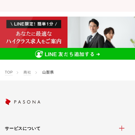
TOP
商社
山梨県
サービスについて