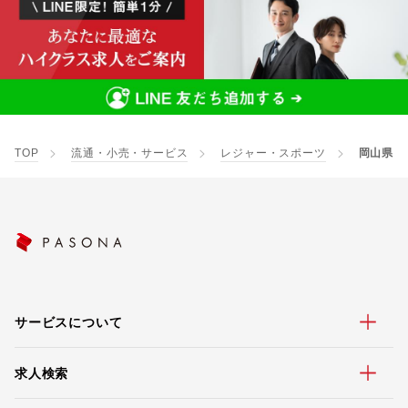
TOP
流通・小売・サービス
レジャー・スポーツ
岡山県
サービスについて
求人検索