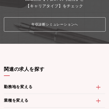
【キャリアタイプ】をチェック
年収診断シミュレーションへ
関連の求人を探す
勤務地を変える
業種を変える