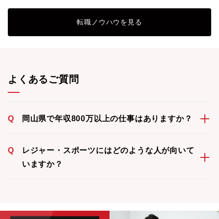
転職ノウハウを見る
よくあるご質問
Q
岡山県で年収800万以上の仕事はありますか？
Q
レジャー・スポーツにはどのような人が向いて
いますか？