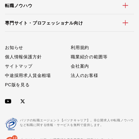
転職ノウハウ
専門サイト・プロフェッショナル向け
お知らせ
利用規約
個人情報保護方針
職業紹介の範囲等
サイトマップ
会社案内
中途採用求人賃金相場
法人のお客様
PC版を見る
パソナの転職エージェント【パソナキャリア】。非公開求人や転職ノウハウ
など転職に関する情報・サービスを無料で提供します。