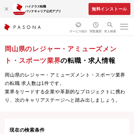
ハイクラス転職
無料インストール
パソナキャリア公式アプリ
サービス紹介
閲覧履歴
求人検索
岡山県のレジャー・アミューズメン
ト・スポーツ業界
の転職・求人情報
岡山県のレジャー・アミューズメント・スポーツ業界
の転職 求人数は1件です。
業界をリードする企業や革新的なプロジェクトに携わ
り、次のキャリアステージへと踏み出しましょう。
現在の検索条件