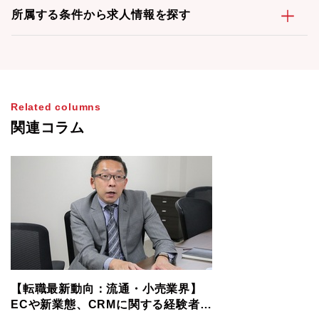
所属する条件から求人情報を探す
Related columns
関連コラム
【転職最新動向：流通・小売業界】
ECや新業態、CRMに関する経験者は