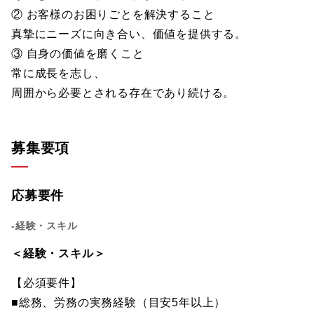
② お客様のお困りごとを解決すること
真摯にニーズに向き合い、価値を提供する。
③ 自身の価値を磨くこと
常に成長を志し、
周囲から必要とされる存在であり続ける。
募集要項
応募要件
-経験・スキル
＜経験・スキル＞
【必須要件】
■総務、労務の実務経験（目安5年以上）