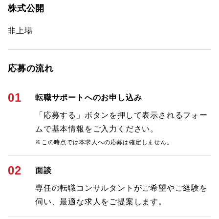
株式公開
非上場
応募の流れ
01
転職サポートへのお申し込み
「応募する」ボタンを押して表示されるフォー
ムで基本情報をご入力ください。
※この時点では本求人への応募は確定しません。
02
面談
専任の転職コンサルタントがご希望やご経験を
伺い、最適な求人をご提案します。