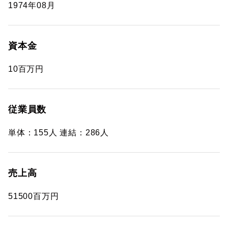
1974年08月
資本金
10百万円
従業員数
単体：155人 連結：286人
売上高
51500百万円