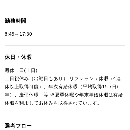
勤務時間
8:45～17:30
休日・休暇
週休二日(土日)
土日祝休み（出勤日もあり） リフレッシュ休暇（4連
休以上取得可能）、年次有給休暇（平均取得15.7日/
年）、慶弔休暇 等 ※夏季休暇や年末年始休暇は有給
休暇を利用してお休みを取得されています。
選考フロー