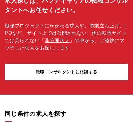
求人探しは、パソナキャリアの転職コンサル
タントへお任せください。
極秘プロジェクトにかかわる求人や、事業立ち上げ、I
POなど、サイト上では公開されない、他の転職サイト
では見られない「
非公開求人
」の中から、ご経験にマ
ッチした求人をお探しします。
転職コンサルタントに相談する
同じ条件の求人を探す