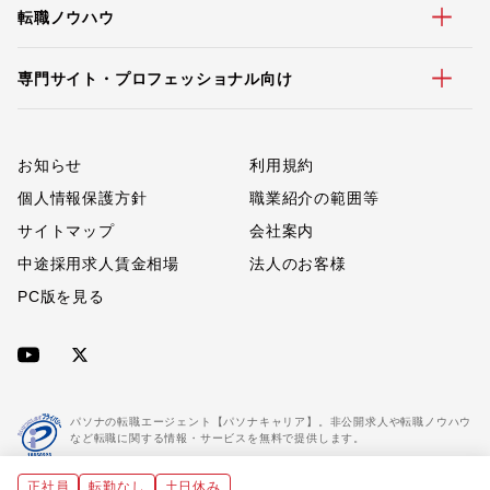
転職ノウハウ
専門サイト・プロフェッショナル向け
お知らせ
利用規約
個人情報保護方針
職業紹介の範囲等
サイトマップ
会社案内
中途採用求人賃金相場
法人のお客様
PC版を見る
パソナの転職エージェント【パソナキャリア】。非公開求人や転職ノウハウ
など転職に関する情報・サービスを無料で提供します。
正社員
転勤なし
土日休み