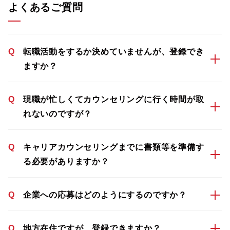
よくあるご質問
Q
転職活動をするか決めていませんが、登録でき
ますか？
Q
現職が忙しくてカウンセリングに行く時間が取
れないのですが？
Q
キャリアカウンセリングまでに書類等を準備す
る必要がありますか？
Q
企業への応募はどのようにするのですか？
Q
地方在住ですが、登録できますか？