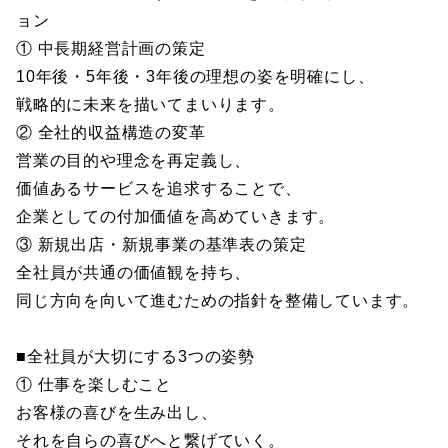
ョン
① 中長期経営計画の策定
10年後・5年後・3年後の理想の姿を明確にし、
戦略的に未来を描いてまいります。
② 全社的収益構造の変革
営業の目的や理念を再定義し、
価値あるサービスを追求することで、
企業としての付加価値を高めていきます。
③ 新規出店・新規事業の基準表の策定
全社員が共通の価値観を持ち、
同じ方向を向いて進むための指針を整備しています。
■全社員が大切にする3つの姿勢
① 仕事を楽しむこと
お客様の喜びを生み出し、
それを自らの喜びへと繋げていく。