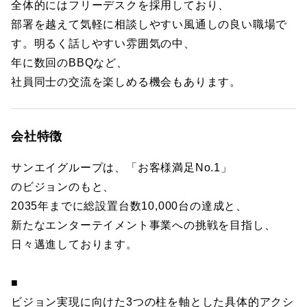
全体的にはフリーデスクを採用しており、
部署を越えて気軽に相談しやすい風通しの良い職場で
す。明るく話しやすい雰囲気の中、
年に数回のBBQなど、
社員同士の交流を楽しめる機会もあります。
会社特徴
サンエイグループは、「お客様満足No.1」
のビジョンのもと、
2035年までに総設置台数10,000台の達成と、
新たなエンターテイメント事業への挑戦を目指し、
日々邁進しております。
■
ビジョン実現に向けた3つの柱を軸とした具体的アクシ