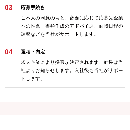
03
応募手続き
ご本人の同意のもと、必要に応じて応募先企業
への推薦、書類作成のアドバイス、面接日程の
調整などを当社がサポートします。
04
選考・内定
求人企業により採否が決定されます。結果は当
社よりお知らせします。入社後も当社がサポー
トします。