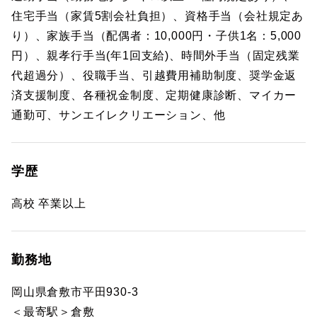
住宅手当（家賃5割会社負担）、資格手当（会社規定あ
り）、家族手当（配偶者：10,000円・子供1名：5,000
円）、親孝行手当(年1回支給)、時間外手当（固定残業
代超過分）、役職手当、引越費用補助制度、奨学金返
済支援制度、各種祝金制度、定期健康診断、マイカー
通勤可、サンエイレクリエーション、他
学歴
高校 卒業以上
勤務地
岡山県倉敷市平田930-3
＜最寄駅＞倉敷