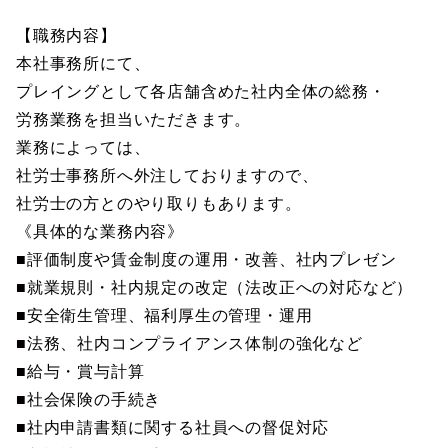
【職務内容】
本社事務所にて、
プレイングとして各店舗含めた社内全体の総務・
労務業務を担当いただきます。
業務によっては、
社労士事務所へ外注しておりますので、
社労士の方とのやり取りもあります。
《具体的な業務内容》
■評価制度や賃金制度の運用・改善、社内プレゼン
■就業規則・社内規定の改定（法改正への対応など）
■安全衛生管理、福利厚生の管理・運用
■法務、社内コンプライアンス体制の強化など
■給与・賞与計算
■社会保険の手続き
■社内申請書類に関する社員への督促対応