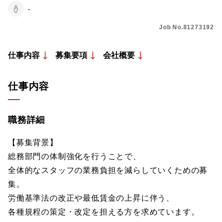
-
Job No.81273192
仕事内容
募集要項
会社概要
仕事内容
職務詳細
【募集背景】
総務部門の体制強化を行うことで、
全体的なスタッフの業務負担を減らしていくための募
集。
労働基準法の改正や最低賃金の上昇に伴う、
各種規程の策定・改定を担える方を求めています。