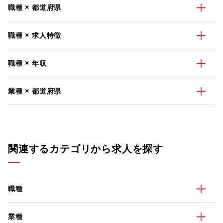
職種 × 都道府県
職種 × 求人特徴
職種 × 年収
業種 × 都道府県
関連するカテゴリから求人を探す
職種
業種