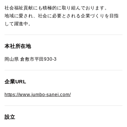
社会福祉貢献にも積極的に取り組んでおります。
地域に愛され、社会に必要とされる企業づくりを目指
して躍進中。
本社所在地
岡山県 倉敷市平田930-3
企業URL
https://www.jumbo-sanei.com/
設立