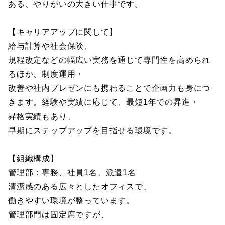
ある、やりがいの大きい仕事です。
【キャリアアップに関して】
給与計算や社会保険、
規程改定などの幅広い実務を通じて専門性を高められ
るほか、制度運用・
改善や社内プレゼンにも携わることで企画力も身につ
きます。経験や実績に応じて、最短1年での昇進・
昇格実績もあり、
早期にステップアップを目指せる環境です。
【組織構成】
管理部：専務、社員1名、派遣1名
清潔感のある広々としたオフィスで、
働きやすい環境が整っています。
管理部門は固定席ですが、