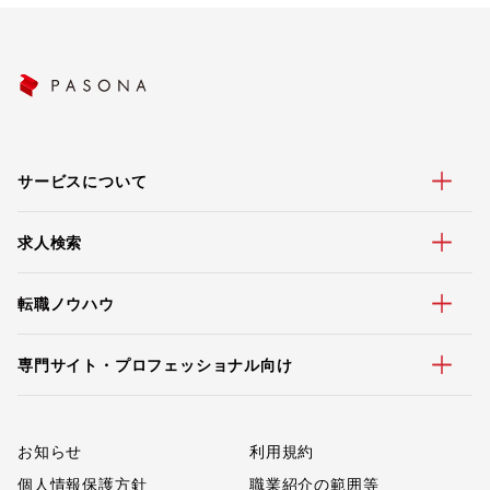
サービスについて
求人検索
転職ノウハウ
専門サイト・プロフェッショナル向け
お知らせ
利用規約
個人情報保護方針
職業紹介の範囲等