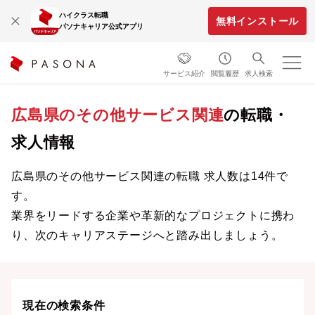
ハイクラス転職
無料インストール
パソナキャリア公式アプリ
サービス紹介
閲覧履歴
求人検索
広島県のその他サービス関連
の転職・
求人情報
広島県のその他サービス関連の転職 求人数は14件で
す。
業界をリードする企業や革新的なプロジェクトに携わ
り、次のキャリアステージへと踏み出しましょう。
現在の検索条件