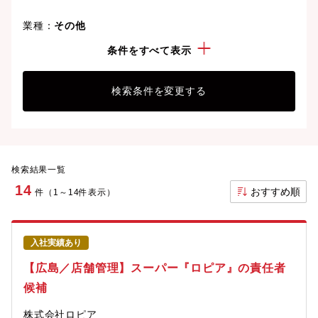
業種：
その他
勤務地：
広島県
条件をすべて表示
検索条件を変更する
検索結果一覧
14
おすすめ順
件（1～14件表示）
入社実績あり
【広島／店舗管理】スーパー『ロピア』の責任者
候補
株式会社ロピア