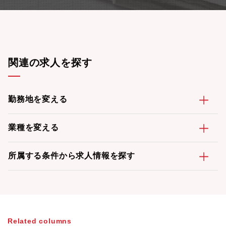
関連の求人を探す
勤務地を変える
業種を変える
所属する条件から求人情報を探す
Related columns