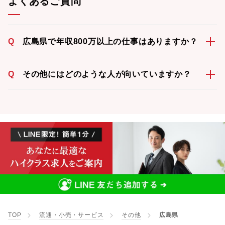
よくあるご質問
Q
広島県で年収800万以上の仕事はありますか？
Q
その他にはどのような人が向いていますか？
TOP
流通・小売・サービス
その他
広島県