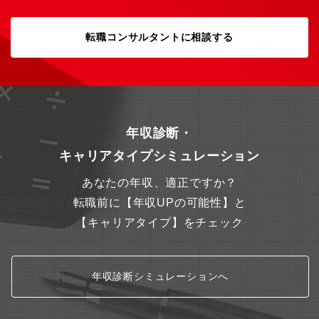
転職コンサルタントに相談する
年収診断・
キャリアタイプシミュレーション
あなたの年収、適正ですか？
転職前に【年収UPの可能性】と
【キャリアタイプ】をチェック
年収診断シミュレーションへ