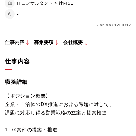
ITコンサルタント > 社内SE
-
Job No.81260317
仕事内容
募集要項
会社概要
仕事内容
職務詳細
【ポジション概要】
企業・自治体のDX推進における課題に対して、
課題に対応し得る営業戦略の立案と提案推進
1.DX案件の提案・推進