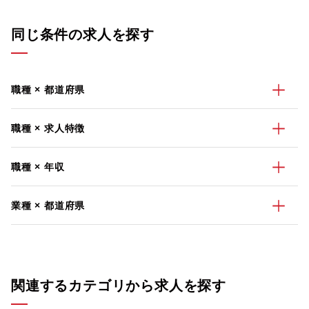
同じ条件の求人を探す
職種 × 都道府県
職種 × 求人特徴
職種 × 年収
業種 × 都道府県
関連するカテゴリから求人を探す