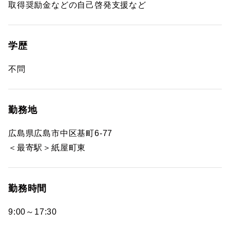
取得奨励金などの自己啓発支援など
学歴
不問
勤務地
広島県広島市中区基町6-77
＜最寄駅＞紙屋町東
勤務時間
9:00～17:30