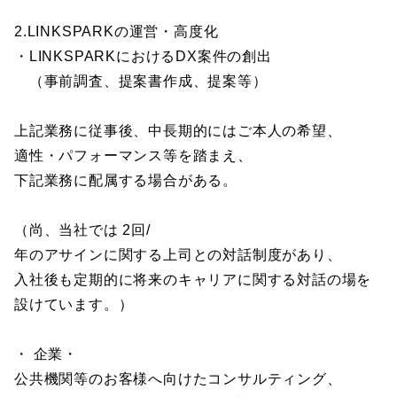
2.LINKSPARKの運営・高度化
・LINKSPARKにおけるDX案件の創出
（事前調査、提案書作成、提案等）
上記業務に従事後、中長期的にはご本人の希望、
適性・パフォーマンス等を踏まえ、
下記業務に配属する場合がある。
（尚、当社では 2回/
年のアサインに関する上司との対話制度があり、
入社後も定期的に将来のキャリアに関する対話の場を
設けています。）
・ 企業・
公共機関等のお客様へ向けたコンサルティング、