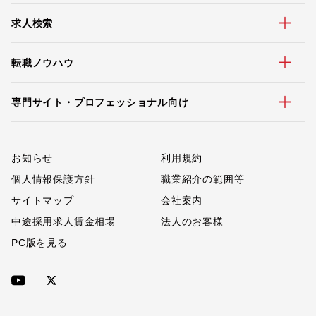
求人検索
転職ノウハウ
専門サイト・プロフェッショナル向け
お知らせ
利用規約
個人情報保護方針
職業紹介の範囲等
サイトマップ
会社案内
中途採用求人賃金相場
法人のお客様
PC版を見る