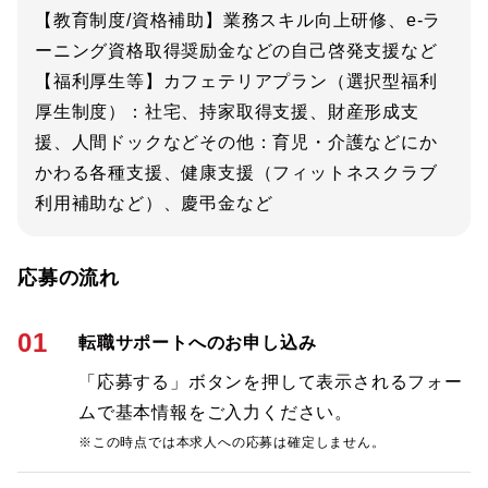
【教育制度/資格補助】業務スキル向上研修、e-ラ
ーニング資格取得奨励金などの自己啓発支援など
【福利厚生等】カフェテリアプラン（選択型福利
厚生制度）：社宅、持家取得支援、財産形成支
援、人間ドックなどその他：育児・介護などにか
かわる各種支援、健康支援（フィットネスクラブ
利用補助など）、慶弔金など
応募の流れ
01
転職サポートへのお申し込み
「応募する」ボタンを押して表示されるフォー
ムで基本情報をご入力ください。
※この時点では本求人への応募は確定しません。