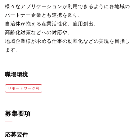
様々なアプリケーションが利用できるように各地域の
パートナー企業とも連携を図り、
自治体が抱える産業活性化、雇用創出、
高齢化対策などへの対応や、
地域企業様が求める仕事の効率化などの実現を目指し
ます。
職場環境
リモートワーク可
募集要項
応募要件