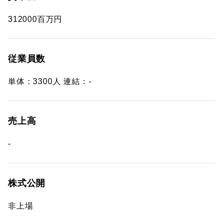
312000百万円
従業員数
単体：3300人 連結：-
売上高
-
株式公開
非上場