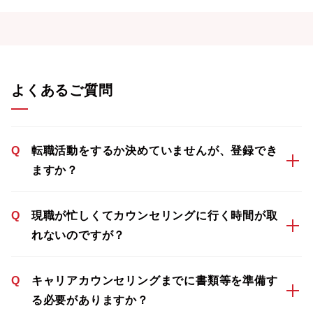
よくあるご質問
Q
転職活動をするか決めていませんが、登録でき
ますか？
Q
現職が忙しくてカウンセリングに行く時間が取
れないのですが？
Q
キャリアカウンセリングまでに書類等を準備す
る必要がありますか？