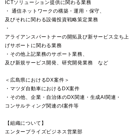
ICTソリューション提供に関わる業務
・ 通信ネットワークの構築・運用・保守、
及びそれに関わる設備投資戦略策定業務
・
アライアンスパートナーの開拓及び新サービス立ち上
げサポートに関わる業務
・その他上記業務のサポート業務、
及び新規サービス開発、研究開発業務 など
＜広島県におけるDX案件＞
・マツダ自動車におけるDX案件
・その他、企業・自治体のDX関連・生成AI関連・
コンサルティング関連のI案件等
【組織について】
エンタープライズビジネス営業部