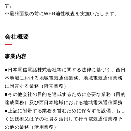
す。
※最終面接の前にWEB適性検査を実施いたします。
会社概要
事業内容
■日本電信電話株式会社等に関する法律に基づく、西日
本地域における地域電気通信業務、地域電気通信業務
に附帯する業務（附帯業務）
■その他会社の目的を達成するために必要な業務（目的
達成業務）及び西日本地域における地域電気通信業務
■上記に附帯する業務を営むために保有する設備、もし
くは技術又はその社員を活用して行う電気通信業務そ
の他の業務（活用業務）