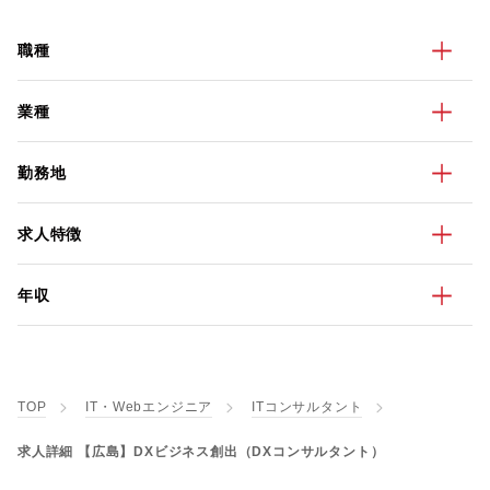
職種
業種
勤務地
求人特徴
年収
TOP
IT・Webエンジニア
ITコンサルタント
求人詳細 【広島】DXビジネス創出（DXコンサルタント）