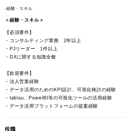
-経験・スキル
＜経験・スキル＞
【必須要件】
・コンサルティング業務 2年以上
・PJリーダー 1件以上
・DXに関する知識全般
【歓迎要件】
・法人営業経験
・データ活用のためのKPI設計、可視化検討の経験
・tablau、PowerBI等の可視化ツールの活用経験
・データ活用プラットフォームの提案経験
役職