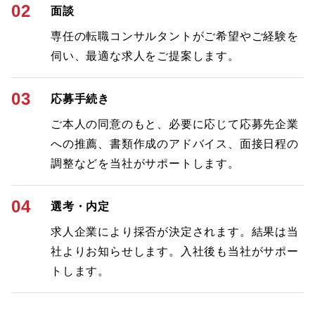
02
面談
専任の転職コンサルタントがご希望やご経験を
伺い、最適な求人をご提案します。
03
応募手続き
ご本人の同意のもと、必要に応じて応募先企業
への推薦、書類作成のアドバイス、面接日程の
調整などを当社がサポートします。
04
選考・内定
求人企業により採否が決定されます。結果は当
社よりお知らせします。入社後も当社がサポー
トします。