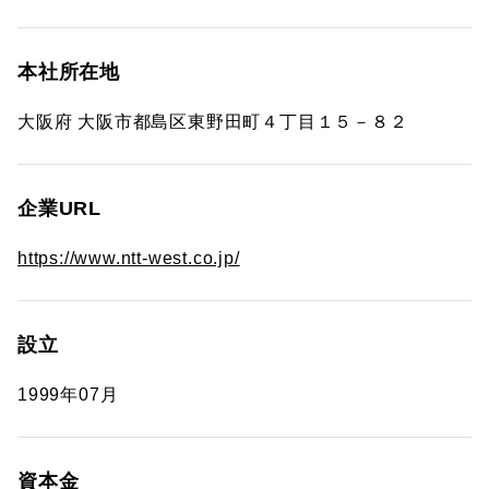
本社所在地
大阪府 大阪市都島区東野田町４丁目１５－８２
企業URL
https://www.ntt-west.co.jp/
設立
1999年07月
資本金