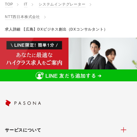
TOP
IT
システムインテグレーター
NTT西日本株式会社
求人詳細 【広島】DXビジネス創出（DXコンサルタント）
サービスについて