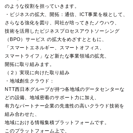
のような役割を担っていきます。
・ビジネスの拡大、開拓：通信、ICT事業を核として、
さらなる強化を図り、同社が培ってきたノウハウ、
技術を活用したビジネスプロセスアウトソーシング
（BPO）サービス の拡大をめざすとともに、
「スマートエネルギー、スマートオフィス、
スマートライフ」など新たな事業領域の拡充、
開拓に取り組みます。
（２）実現に向けた取り組み
・地域創生クラウド：
NTT西日本グループが持つ各地域のデータセンターな
どの設備、地域密着のサポート力に加え、
有力なパートナー企業の先進性の高いクラウド技術を
組み合わせた、
地域における情報集積プラットフォームです。
このプラットフォーム上で、