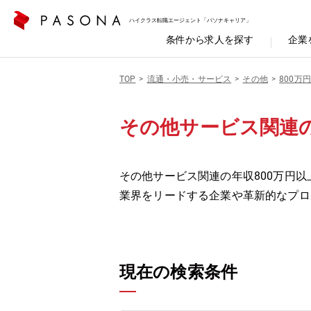
ハイクラス転職エージェント「パソナキャリア」
条件から求人を探す
企業
TOP
流通・小売・サービス
その他
800万
その他サービス関連の
その他サービス関連の年収800万円以
業界をリードする企業や革新的なプロ
現在の検索条件