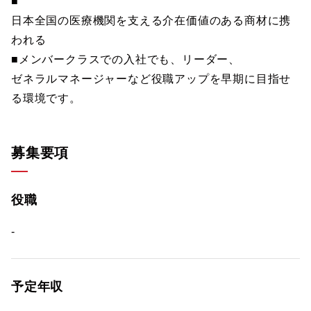
■
日本全国の医療機関を支える介在価値のある商材に携
われる
■メンバークラスでの入社でも、リーダー、
ゼネラルマネージャーなど役職アップを早期に目指せ
る環境です。
募集要項
役職
-
予定年収