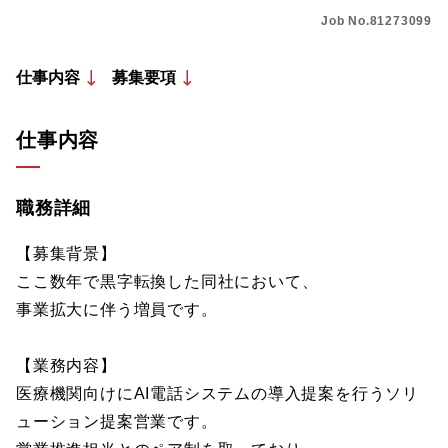
Job No.81273099
仕事内容
募集要項
仕事内容
職務詳細
【募集背景】
ここ数年で黒字転換した同社において、
事業拡大に伴う増員です。
【業務内容】
医療機関向けにAI電話システムの導入提案を行うソリ
ューション提案営業です。