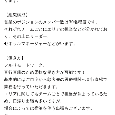
ります。
【組織構成】
営業のポジションのメンバー数は30名程度です。
それぞれチームごとにエリアの担当などが分かれてお
り、その上にリーダー、
ゼネラルマネージャーなどがいます。
【働き方】
フルリモートワーク、
直行直帰のため柔軟な働き方が可能です！
基本的にはご自宅から顧客先の医療機関へ直行直帰で
業務を行っていただきます。
エリアに関してもチームごとで担当が決まっているた
め、日帰り出張も多いですが、
場合によっては宿泊を伴う出張もございます。