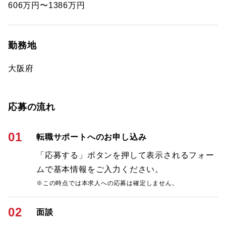
606万円〜1386万円
勤務地
大阪府
応募の流れ
01
転職サポートへのお申し込み
「応募する」ボタンを押して表示されるフォー
ムで基本情報をご入力ください。
※この時点では本求人への応募は確定しません。
02
面談