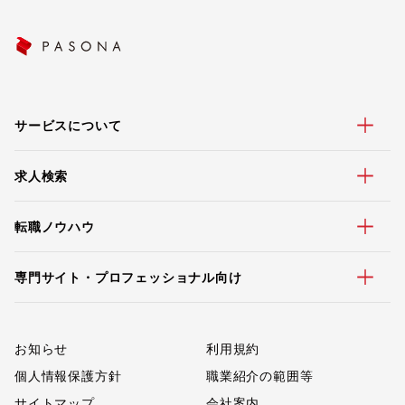
サービスについて
求人検索
転職ノウハウ
専門サイト・プロフェッショナル向け
お知らせ
利用規約
個人情報保護方針
職業紹介の範囲等
サイトマップ
会社案内