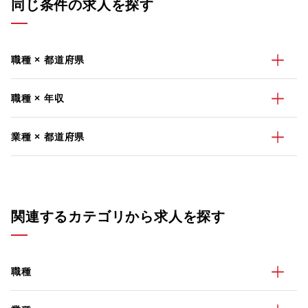
同じ条件の求人を探す
職種 × 都道府県
職種 × 年収
業種 × 都道府県
関連するカテゴリから求人を探す
職種