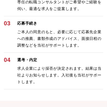
専任の転職コンサルタントがご希望やご経験を
伺い、最適な求人をご提案します。
03
応募手続き
ご本人の同意のもと、必要に応じて応募先企業
への推薦、書類作成のアドバイス、面接日程の
調整などを当社がサポートします。
04
選考・内定
求人企業により採否が決定されます。結果は当
社よりお知らせします。入社後も当社がサポー
トします。