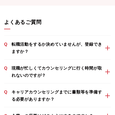
よくあるご質問
Q
転職活動をするか決めていませんが、登録でき
ますか？
Q
現職が忙しくてカウンセリングに行く時間が取
れないのですが？
Q
キャリアカウンセリングまでに書類等を準備す
る必要がありますか？