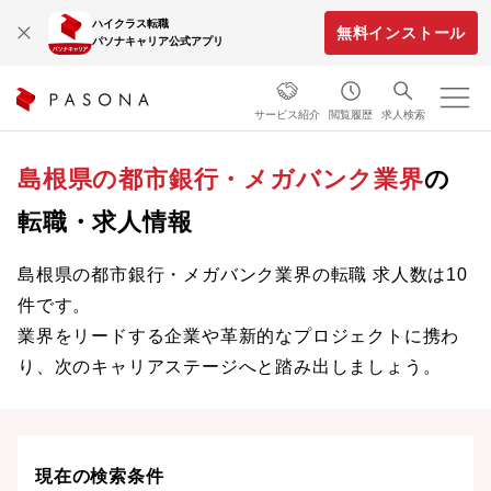
ハイクラス転職
無料インストール
パソナキャリア公式アプリ
サービス紹介
閲覧履歴
求人検索
島根県の都市銀行・メガバンク業界
の
転職・求人情報
島根県の都市銀行・メガバンク業界の転職 求人数は10
件です。
業界をリードする企業や革新的なプロジェクトに携わ
り、次のキャリアステージへと踏み出しましょう。
現在の検索条件