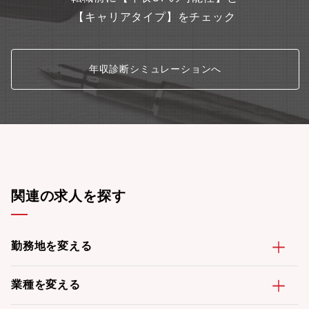
【キャリアタイプ】をチェック
年収診断シミュレーションへ
関連の求人を探す
勤務地を変える
業種を変える