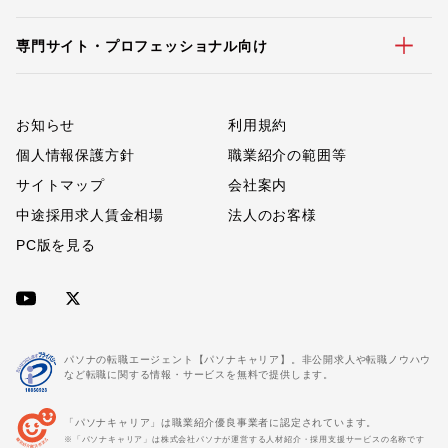
専門サイト・プロフェッショナル向け
お知らせ
利用規約
個人情報保護方針
職業紹介の範囲等
サイトマップ
会社案内
中途採用求人賃金相場
法人のお客様
PC版を見る
パソナの転職エージェント【パソナキャリア】。非公開求人や転職ノウハウ
など転職に関する情報・サービスを無料で提供します。
「パソナキャリア」は職業紹介優良事業者に認定されています。
※「パソナキャリア」は株式会社パソナが運営する人材紹介・採用支援サービスの名称です