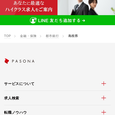
TOP
金融・保険
都市銀行
島根県
サービスについて
求人検索
転職ノウハウ