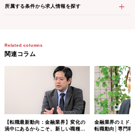
所属する条件から求人情報を探す
Related columns
関連コラム
【転職最新動向：金融業界】変化の
金融業界のミドル
渦中にあるからこそ、新しい職種・
転職動向│専門職