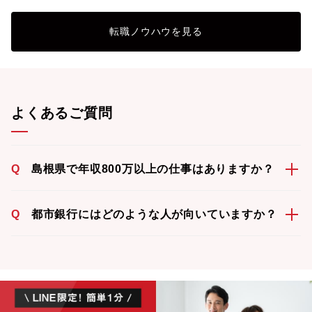
転職ノウハウを見る
よくあるご質問
Q
島根県で年収800万以上の仕事はありますか？
Q
都市銀行にはどのような人が向いていますか？