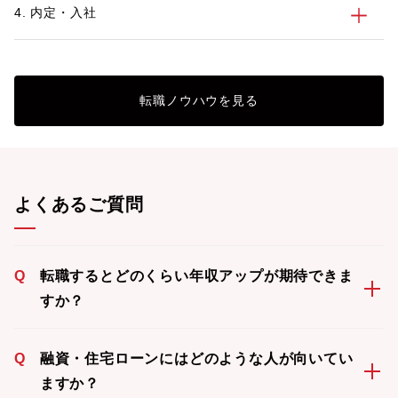
4. 内定・入社
転職ノウハウを見る
よくあるご質問
Q
転職するとどのくらい年収アップが期待できま
すか？
Q
融資・住宅ローンにはどのような人が向いてい
ますか？