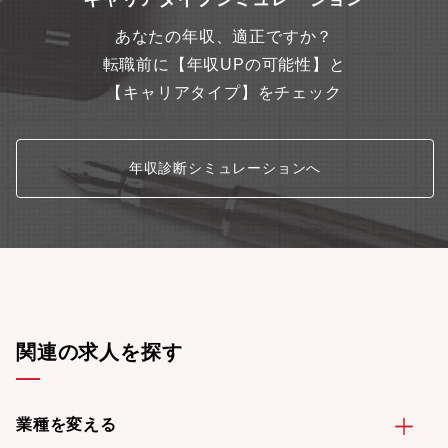
あなたの年収、適正ですか？
転職前に【年収UPの可能性】と
【キャリアタイプ】をチェック
年収診断シミュレーションへ
関連の求人を探す
業種を変える