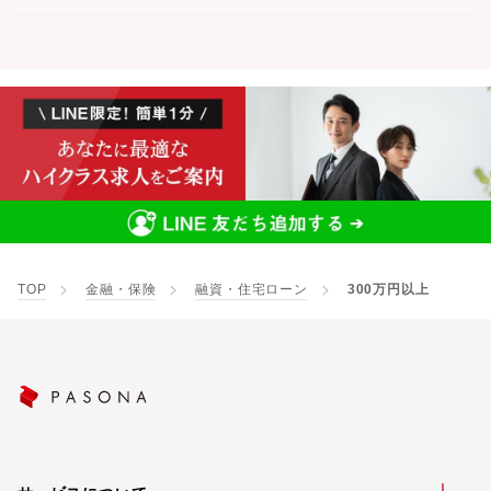
TOP
金融・保険
融資・住宅ローン
300万円以上