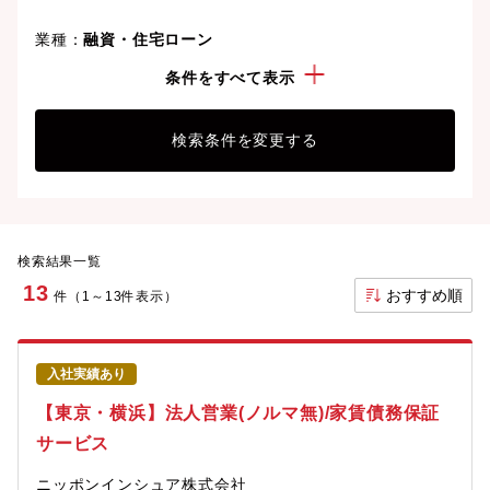
業種：
融資・住宅ローン
年収：
300万円以上
条件をすべて表示
検索条件を変更する
検索結果一覧
13
おすすめ順
件（1～13件表示）
入社実績あり
【東京・横浜】法人営業(ノルマ無)/家賃債務保証
サービス
ニッポンインシュア株式会社