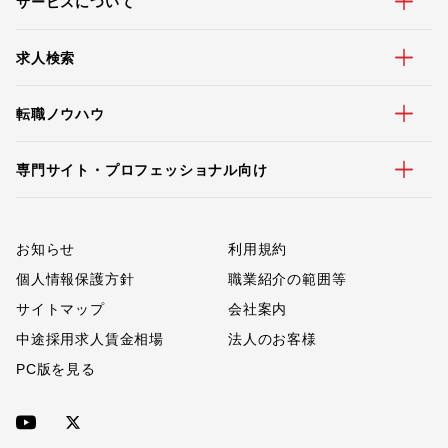
サービスについて
求人検索
転職ノウハウ
専門サイト・プロフェッショナル向け
お知らせ
利用規約
個人情報保護方針
職業紹介の範囲等
サイトマップ
会社案内
中途採用求人賃金相場
法人のお客様
PC版を見る