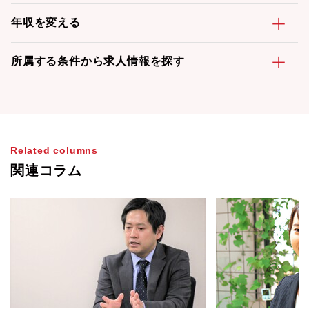
年収を変える
所属する条件から求人情報を探す
Related columns
関連コラム