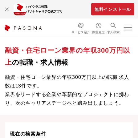
ハイクラス転職
無料インストール
パソナキャリア公式アプリ
サービス紹介
閲覧履歴
求人検索
融資・住宅ローン業界の年収300万円以
上
の転職・求人情報
融資・住宅ローン業界の年収300万円以上の転職 求人
数は13件です。
業界をリードする企業や革新的なプロジェクトに携わ
り、次のキャリアステージへと踏み出しましょう。
現在の検索条件