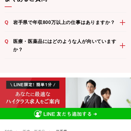
Q
岩手県で年収800万以上の仕事はありますか？
Q
医療・医薬品にはどのような人が向いています
か？