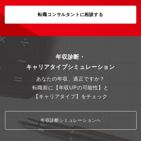
転職コンサルタントに相談する
年収診断・
キャリアタイプシミュレーション
あなたの年収、適正ですか？
転職前に【年収UPの可能性】と
【キャリアタイプ】をチェック
年収診断シミュレーションへ