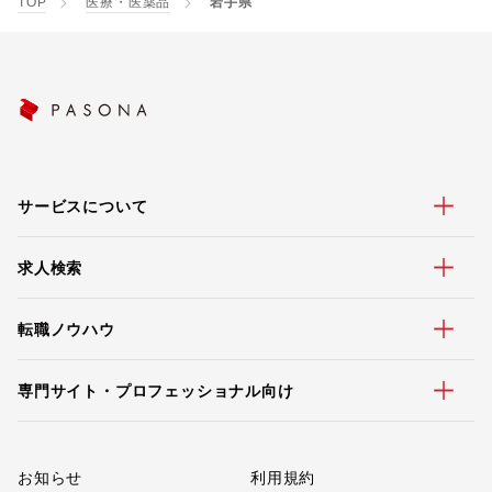
TOP
医療・医薬品
岩手県
サービスについて
求人検索
転職ノウハウ
専門サイト・プロフェッショナル向け
お知らせ
利用規約