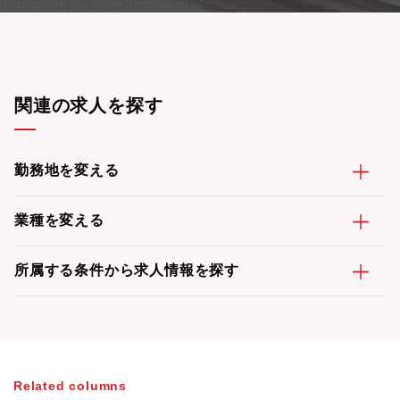
関連の求人を探す
勤務地を変える
業種を変える
所属する条件から求人情報を探す
Related columns