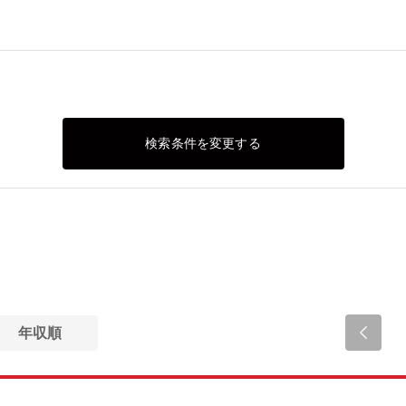
検索条件を変更する
年収順