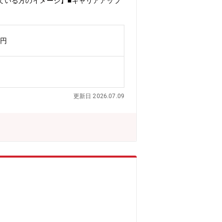
ている方のイメージ】■キャリアアップ
万円
更新日 2026.07.09