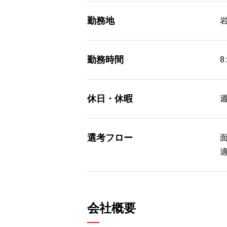
勤務地
勤務時間
8
休日・休暇
選考フロー
会社概要