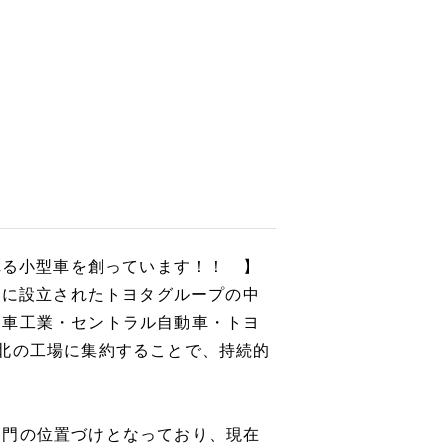
れる小型車を創っています！！ 】
月に設立されたトヨタグループの中
動車工業・セントラル自動車・トヨ
北の工場に集約することで、持続的
門の位置づけとなっており、現在