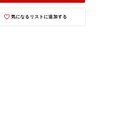
気になるリストに追加する