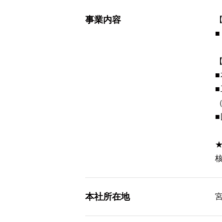
事業内容
本社所在地