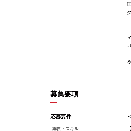
募集要項
応募要件
-経験・スキル