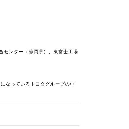
合センター（静岡県）、東富士工場
でになっているトヨタグループの中