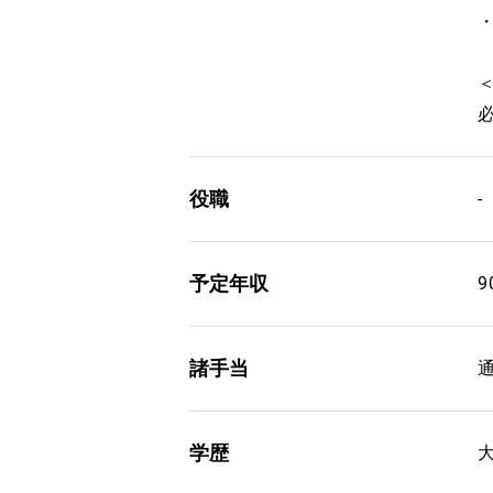
役職
-
予定年収
9
諸手当
学歴