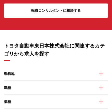
転職コンサルタントに相談する
トヨタ自動車東日本株式会社に関連するカテ
ゴリから求人を探す
勤務地
職種
業種