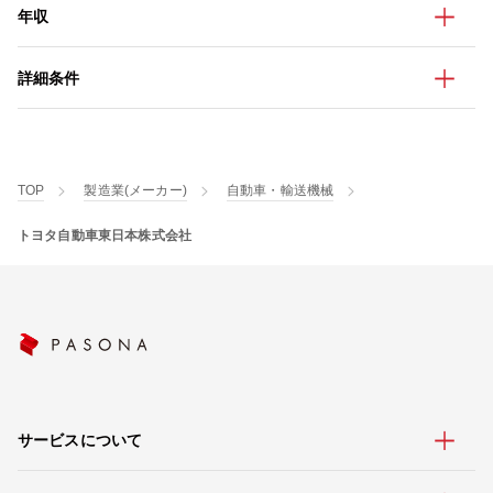
年収
詳細条件
TOP
製造業(メーカー)
自動車・輸送機械
トヨタ自動車東日本株式会社
サービスについて