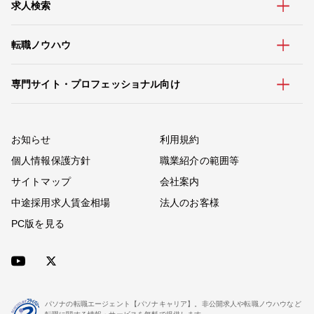
求人検索
転職ノウハウ
専門サイト・プロフェッショナル向け
お知らせ
利用規約
個人情報保護方針
職業紹介の範囲等
サイトマップ
会社案内
中途採用求人賃金相場
法人のお客様
PC版を見る
パソナの転職エージェント【パソナキャリア】。非公開求人や転職ノウハウなど