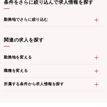
条件をさらに絞り込んで求人情報を探す
勤務地でさらに絞り込む
関連の求人を探す
勤務地を変える
職種を変える
所属する条件から求人情報を探す