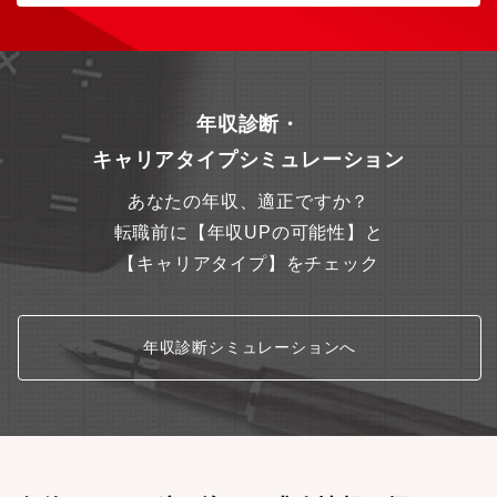
年収診断・
キャリアタイプシミュレーション
あなたの年収、適正ですか？
転職前に【年収UPの可能性】と
【キャリアタイプ】をチェック
年収診断シミュレーションへ