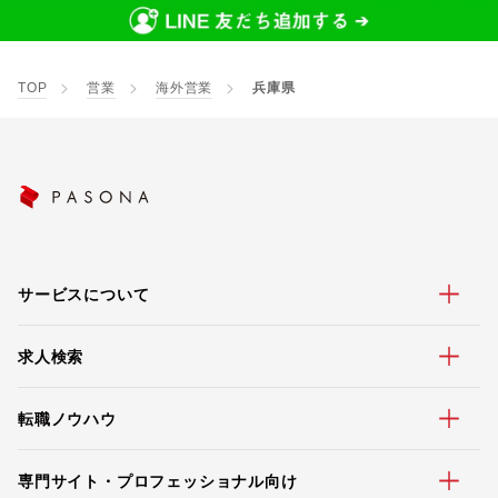
TOP
営業
海外営業
兵庫県
サービスについて
求人検索
転職ノウハウ
専門サイト・プロフェッショナル向け