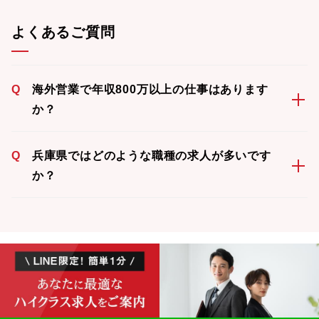
よくあるご質問
Q
海外営業で年収800万以上の仕事はあります
か？
Q
兵庫県ではどのような職種の求人が多いです
か？