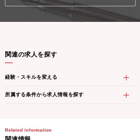
関連の求人を探す
経験・スキルを変える
所属する条件から求人情報を探す
Related information
関連情報