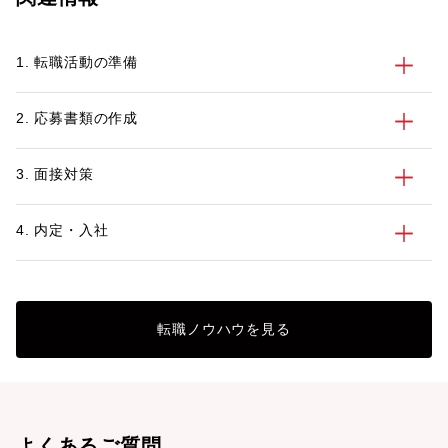
1. 転職活動の準備
2. 応募書類の作成
3. 面接対策
4. 内定・入社
転職ノウハウを見る
よくあるご質問