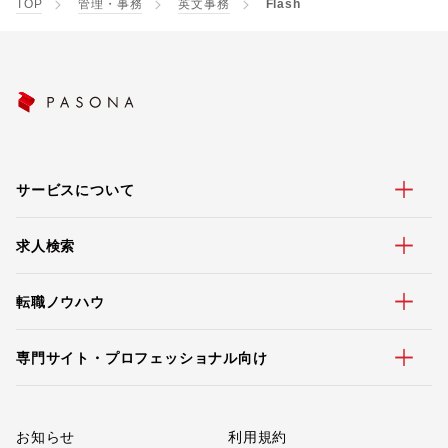
TOP
管理・事務
英文事務
Flash
サービスについて
求人検索
転職ノウハウ
専門サイト・プロフェッショナル向け
お知らせ
利用規約