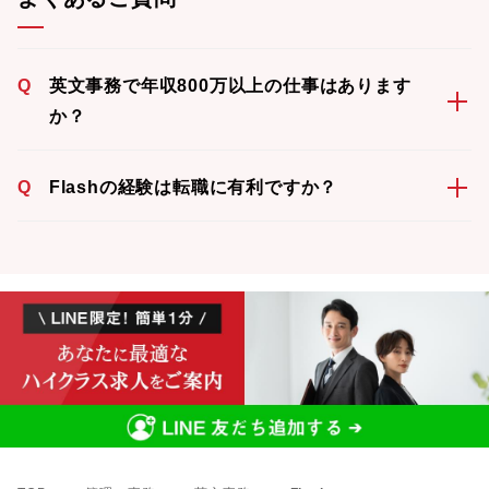
Q
英文事務で年収800万以上の仕事はあります
か？
Q
Flashの経験は転職に有利ですか？