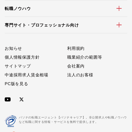
転職ノウハウ
専門サイト・プロフェッショナル向け
お知らせ
利用規約
個人情報保護方針
職業紹介の範囲等
サイトマップ
会社案内
中途採用求人賃金相場
法人のお客様
PC版を見る
パソナの転職エージェント【パソナキャリア】。非公開求人や転職ノウハウ
など転職に関する情報・サービスを無料で提供します。