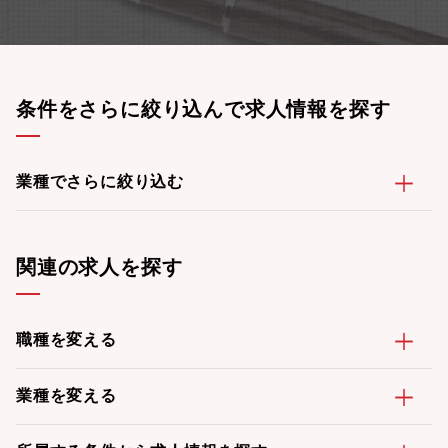
条件をさらに絞り込んで求人情報を探す
業種でさらに絞り込む
関連の求人を探す
職種を変える
業種を変える