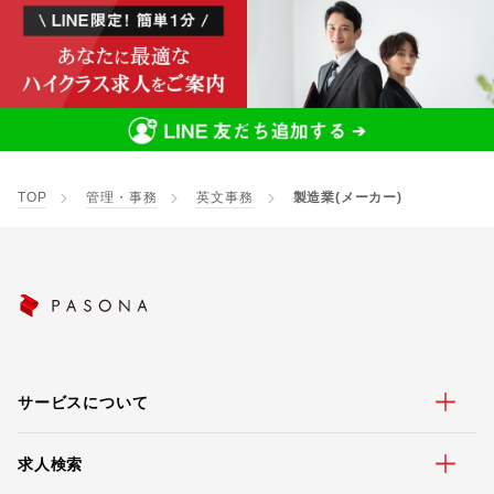
TOP
管理・事務
英文事務
製造業(メーカー)
サービスについて
求人検索