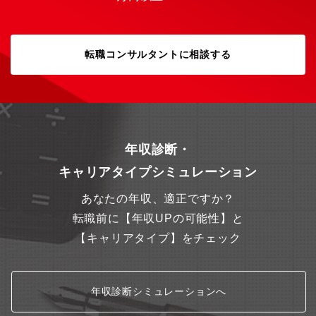
転職コンサルタントに相談する
年収診断・
キャリアタイプシミュレーション
あなたの年収、適正ですか？
転職前に【年収UPの可能性】と
【キャリアタイプ】をチェック
年収診断シミュレーションへ