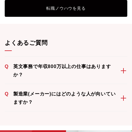
転職ノウハウを見る
よくあるご質問
Q
英文事務で年収800万以上の仕事はあります
か？
Q
製造業(メーカー)にはどのような人が向いてい
ますか？