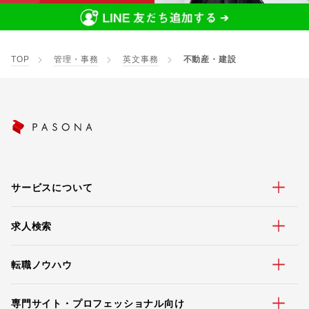
TOP
管理・事務
英文事務
不動産・建設
サービスについて
求人検索
転職ノウハウ
専門サイト・プロフェッショナル向け