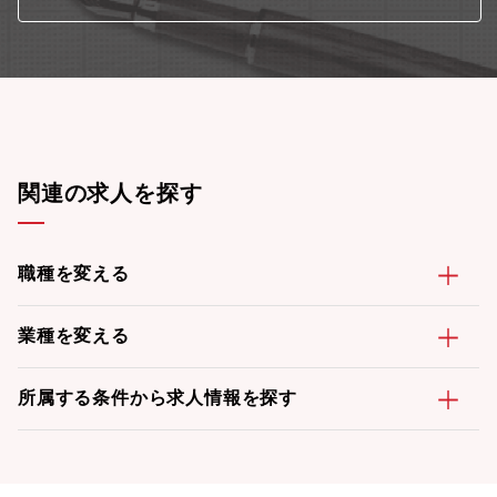
関連の求人を探す
職種を変える
業種を変える
所属する条件から求人情報を探す