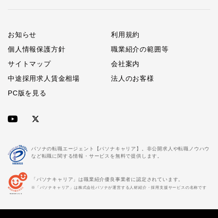
お知らせ
利用規約
個人情報保護方針
職業紹介の範囲等
サイトマップ
会社案内
中途採用求人賃金相場
法人のお客様
PC版を見る
パソナの転職エージェント【パソナキャリア】。非公開求人や転職ノウハウ
など転職に関する情報・サービスを無料で提供します。
「パソナキャリア」は職業紹介優良事業者に認定されています。
※「パソナキャリア」は株式会社パソナが運営する人材紹介・採用支援サービスの名称です