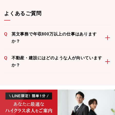
よくあるご質問
Q
英文事務で年収800万以上の仕事はあります
か？
Q
不動産・建設にはどのような人が向いています
か？