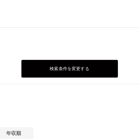
)
検索条件を変更する
年収順