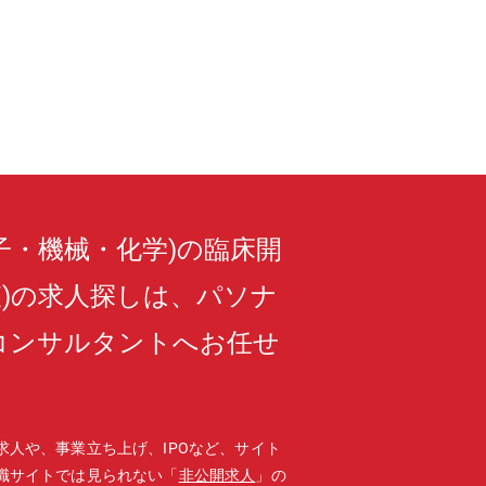
子・機械・化学)の臨床開
監査)の求人探しは、パソナ
コンサルタントへお任せ
求人や、事業立ち上げ、IPOなど、サイト
職サイトでは見られない「
非公開求人
」の