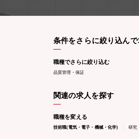
条件をさらに絞り込んで
職種でさらに絞り込む
品質管理・保証
関連の求人を探す
職種を変える
技術職(電気・電子・機械・化学)
研究