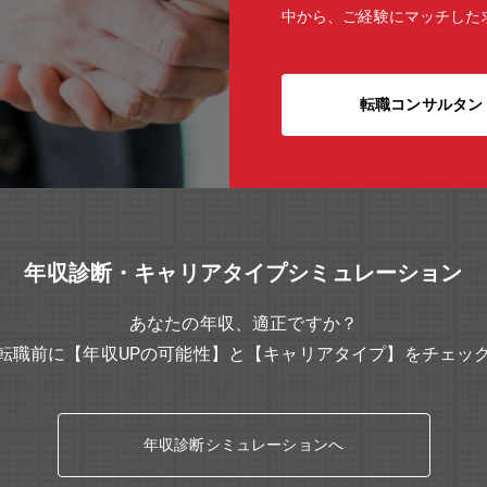
中から、ご経験にマッチした
転職コンサルタン
年収診断・キャリアタイプシミュレーション
あなたの年収、適正ですか？
転職前に【年収UPの可能性】と【キャリアタイプ】をチェッ
年収診断シミュレーションへ