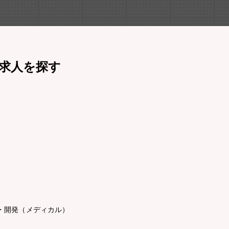
求人を探す
・開発（メディカル）