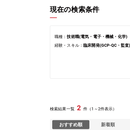
現在の検索条件
職種：
技術職(電気・電子・機械・化学)
経験・スキル：
臨床開発(GCP-QC・監査
2
検索結果一覧
件（1～2件表示）
おすすめ順
新着順