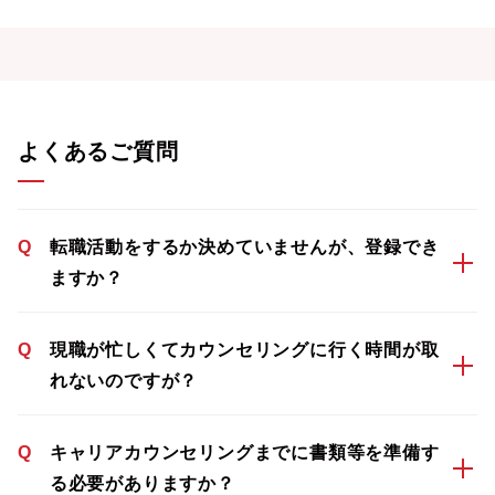
よくあるご質問
Q
転職活動をするか決めていませんが、登録でき
ますか？
Q
現職が忙しくてカウンセリングに行く時間が取
れないのですが？
Q
キャリアカウンセリングまでに書類等を準備す
る必要がありますか？