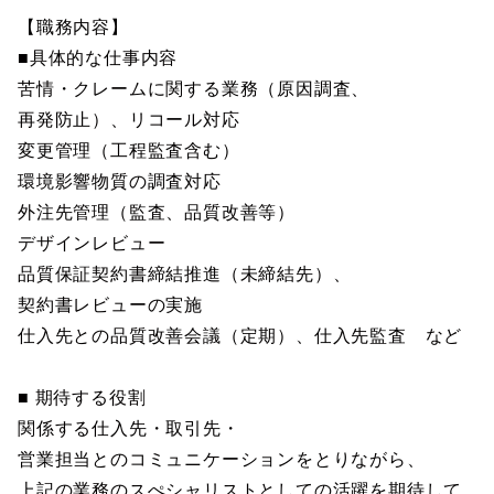
【職務内容】
■具体的な仕事内容
苦情・クレームに関する業務（原因調査、
再発防止）、リコール対応
変更管理（工程監査含む）
環境影響物質の調査対応
外注先管理（監査、品質改善等）
デザインレビュー
品質保証契約書締結推進（未締結先）、
契約書レビューの実施
仕入先との品質改善会議（定期）、仕入先監査 など
■ 期待する役割
関係する仕入先・取引先・
営業担当とのコミュニケーションをとりながら、
上記の業務のスぺシャリストとしての活躍を期待して