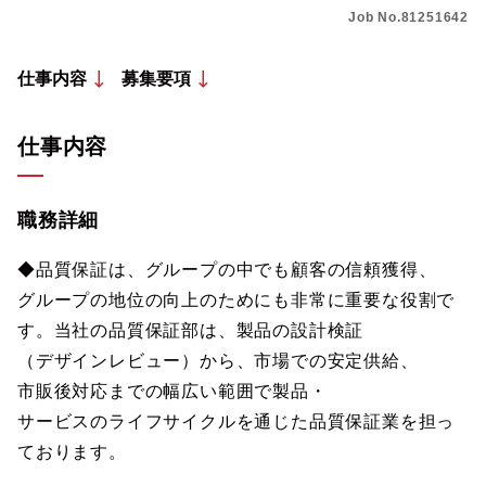
Job No.81251642
仕事内容
募集要項
仕事内容
職務詳細
◆品質保証は、グループの中でも顧客の信頼獲得、
グループの地位の向上のためにも非常に重要な役割で
す。当社の品質保証部は、製品の設計検証
（デザインレビュー）から、市場での安定供給、
市販後対応までの幅広い範囲で製品・
サービスのライフサイクルを通じた品質保証業を担っ
ております。