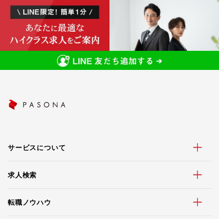
サービスについて
求人検索
転職ノウハウ