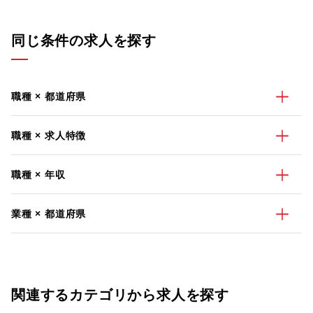
同じ条件の求人を探す
職種 × 都道府県
職種 × 求人特徴
職種 × 年収
業種 × 都道府県
関連するカテゴリから求人を探す