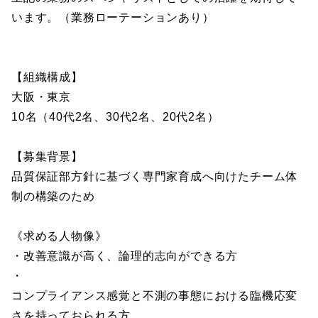
います。（業務ローテーションあり）
【組織構成】
大阪・東京
10名（40代2名、30代2名、20代2名）
【募集背景】
品質保証部方針に基づく専門家育成へ向けたチーム体
制の構築のため
《求める人物像》
・改善意識が高く、論理的志向ができる方
・
コンプライアンス感覚と不測の事態における臨機応変
さを持っておられる方