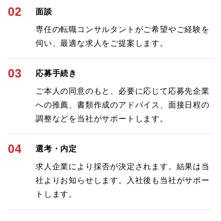
02
面談
専任の転職コンサルタントがご希望やご経験を
伺い、最適な求人をご提案します。
03
応募手続き
ご本人の同意のもと、必要に応じて応募先企業
への推薦、書類作成のアドバイス、面接日程の
調整などを当社がサポートします。
04
選考・内定
求人企業により採否が決定されます。結果は当
社よりお知らせします。入社後も当社がサポー
トします。