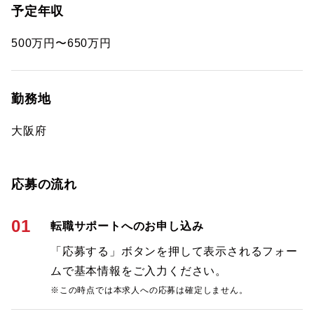
予定年収
500万円〜650万円
勤務地
大阪府
応募の流れ
01
転職サポートへのお申し込み
「応募する」ボタンを押して表示されるフォー
ムで基本情報をご入力ください。
※この時点では本求人への応募は確定しません。