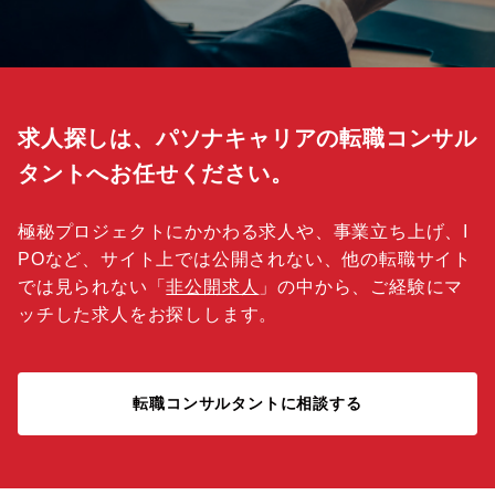
求人探しは、パソナキャリアの転職コンサル
タントへお任せください。
極秘プロジェクトにかかわる求人や、事業立ち上げ、I
POなど、サイト上では公開されない、他の転職サイト
では見られない「
非公開求人
」の中から、ご経験にマ
ッチした求人をお探しします。
転職コンサルタントに相談する