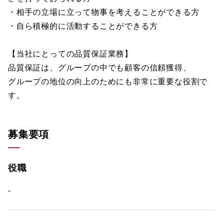
・相手の立場に立って物事を考えることができる方
・自ら積極的に活動することができる方
【当社にとっての品質保証業務】
品質保証は、グループの中でも顧客の信頼獲得、
グループの地位の向上のためにも非常に重要な役割で
す。
募集要項
役職
-