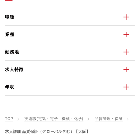
職種
業種
勤務地
求人特徴
年収
TOP
技術職(電気・電子・機械・化学)
品質管理・保証
求人詳細 品質保証（グローバル含む）【大阪】