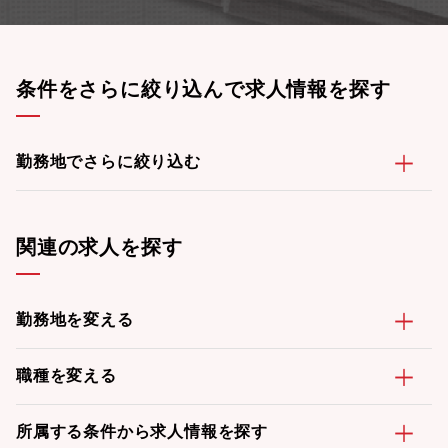
条件をさらに絞り込んで求人情報を探す
勤務地でさらに絞り込む
関連の求人を探す
勤務地を変える
職種を変える
所属する条件から求人情報を探す