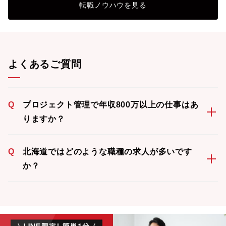
転職ノウハウを見る
よくあるご質問
Q
プロジェクト管理で年収800万以上の仕事はあ
りますか？
Q
北海道ではどのような職種の求人が多いです
か？