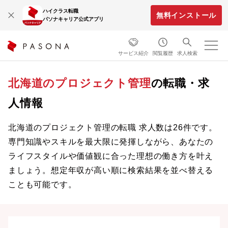
ハイクラス転職
無料インストール
パソナキャリア公式アプリ
サービス紹介
閲覧履歴
求人検索
北海道のプロジェクト管理
の転職・求
人情報
北海道のプロジェクト管理の転職 求人数は26件です。
専門知識やスキルを最大限に発揮しながら、あなたの
ライフスタイルや価値観に合った理想の働き方を叶え
ましょう。想定年収が高い順に検索結果を並べ替える
ことも可能です。