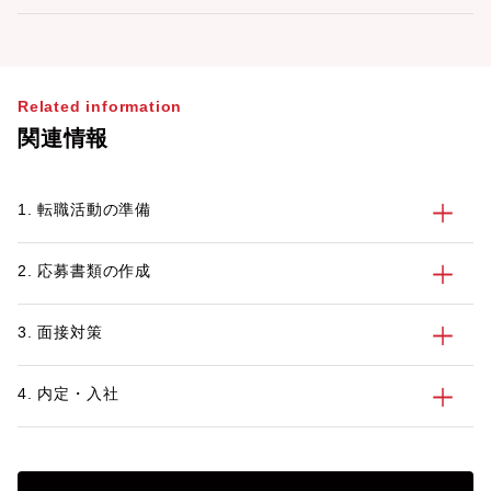
Related information
関連情報
1. 転職活動の準備
2. 応募書類の作成
3. 面接対策
4. 内定・入社