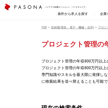
ハイクラス転職エージェント「パソナキャリア」
条件から求人を探す
企業
TOP
技術職(電気・電子・機械・化学)
プロジ
プロジェクト管理の年
プロジェクト管理の年収800万円以上の
プロジェクト管理の年収800万円以
専門知識やスキルを最大限に発揮しな
に検索結果を並べ替えることも可能で