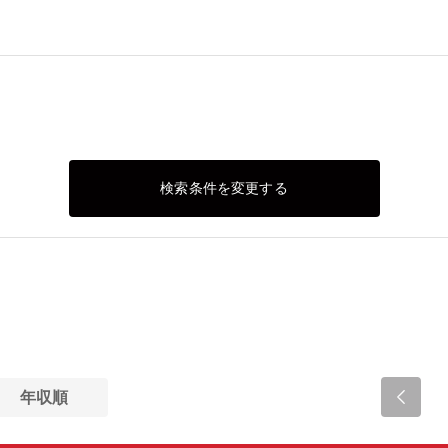
検索条件を変更する
年収順