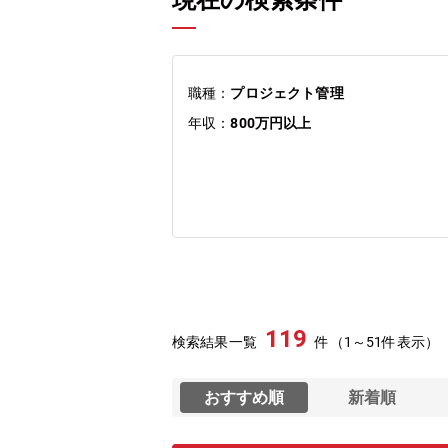
現在の検索条件
職種：
プロジェクト管理
年収：
800万円以上
119
検索結果一覧
件（1～51件表示）
おすすめ順
新着順